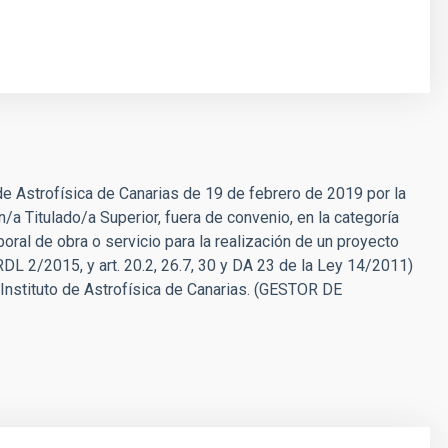
de Astrofísica de Canarias de 19 de febrero de 2019 por la
/a Titulado/a Superior, fuera de convenio, en la categoría
oral de obra o servicio para la realización de un proyecto
 RDL 2/2015, y art. 20.2, 26.7, 30 y DA 23 de la Ley 14/2011)
Instituto de Astrofísica de Canarias. (GESTOR DE