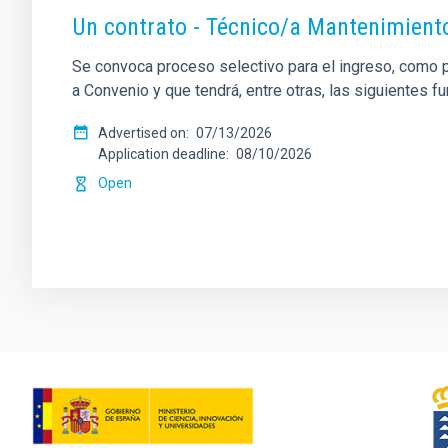
Un contrato - Técnico/a Mantenimient
Se convoca proceso selectivo para el ingreso, como pe
a Convenio y que tendrá, entre otras, las siguientes f
Advertised on
07/13/2026
Application deadline
08/10/2026
Open