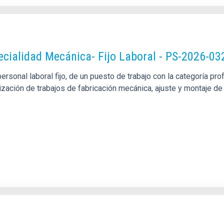
pecialidad Mecánica- Fijo Laboral - PS-2026-03
sonal laboral fijo, de un puesto de trabajo con la categoría pro
alización de trabajos de fabricación mecánica, ajuste y montaje