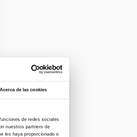
Acerca de las cookies
 funciones de redes sociales
con nuestros partners de
ue les haya proporcionado o