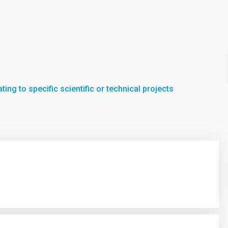
ting to specific scientific or technical projects