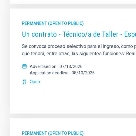
PERMANENT (OPEN TO PUBLIC)
Un contrato - Técnico/a de Taller - Es
Se convoca proceso selectivo para el ingreso, como per
que tendrá, entre otras, las siguientes funciones: Re
Advertised on
07/13/2026
Application deadline
08/10/2026
Open
PERMANENT (OPEN TO PUBLIC)