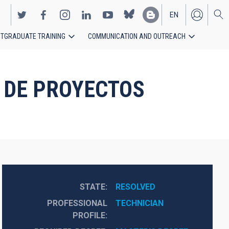
EN
TGRADUATE TRAINING
COMMUNICATION AND OUTREACH
ES
OR DE PROYECTOS
STATE
RESOLVED
PROFESSIONAL
TECHNICIAN
PROFILE