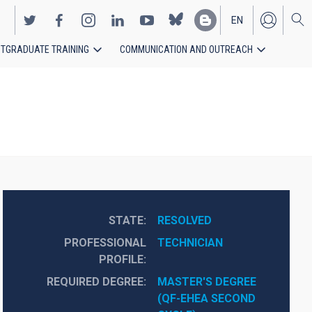
EN
TGRADUATE TRAINING
COMMUNICATION AND OUTREACH
ES
STATE
RESOLVED
PROFESSIONAL
TECHNICIAN
PROFILE
REQUIRED DEGREE
MASTER'S DEGREE 
(QF-EHEA SECOND 