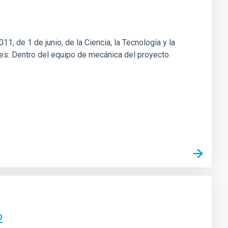
1, de 1 de junio, de la Ciencia, la Tecnología y la
ones: Dentro del equipo de mecánica del proyecto
2