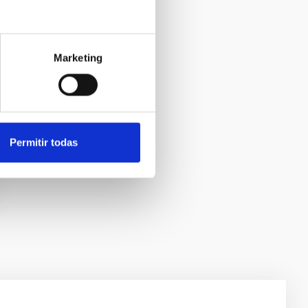
Marketing
Permitir todas