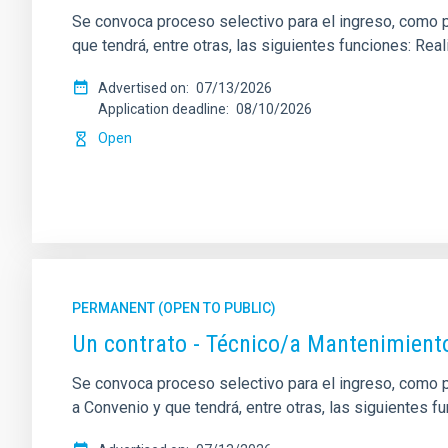
Se convoca proceso selectivo para el ingreso, como per
que tendrá, entre otras, las siguientes funciones: Re
Advertised on
07/13/2026
Application deadline
08/10/2026
Open
PERMANENT (OPEN TO PUBLIC)
Un contrato - Técnico/a Mantenimient
Se convoca proceso selectivo para el ingreso, como pe
a Convenio y que tendrá, entre otras, las siguientes f