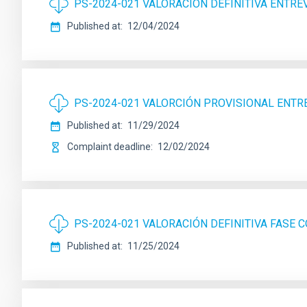
PS-2024-021 VALORACIÓN DEFINITIVA ENTRE
Published at
12/04/2024
PS-2024-021 VALORCIÓN PROVISIONAL ENTRE
Published at
11/29/2024
Complaint deadline
12/02/2024
PS-2024-021 VALORACIÓN DEFINITIVA FASE
Published at
11/25/2024