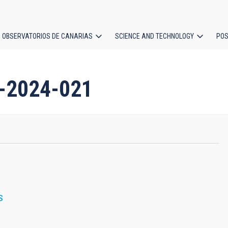
OBSERVATORIOS DE CANARIAS
SCIENCE AND TECHNOLOGY
POS
ion
-2024-021
S