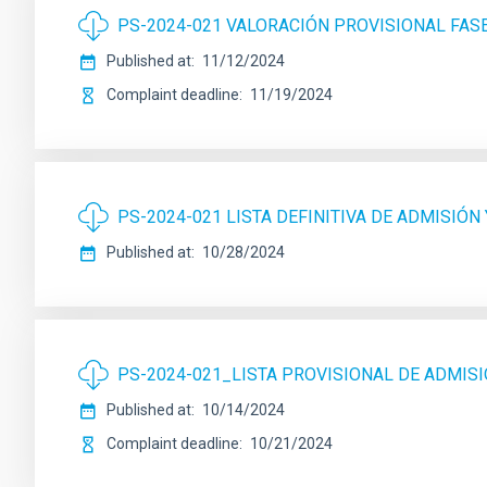
PS-2024-021 VALORACIÓN PROVISIONAL FA
Published at
11/12/2024
Complaint deadline
11/19/2024
PS-2024-021 LISTA DEFINITIVA DE ADMISIÓN
Published at
10/28/2024
PS-2024-021_LISTA PROVISIONAL DE ADMISI
Published at
10/14/2024
Complaint deadline
10/21/2024