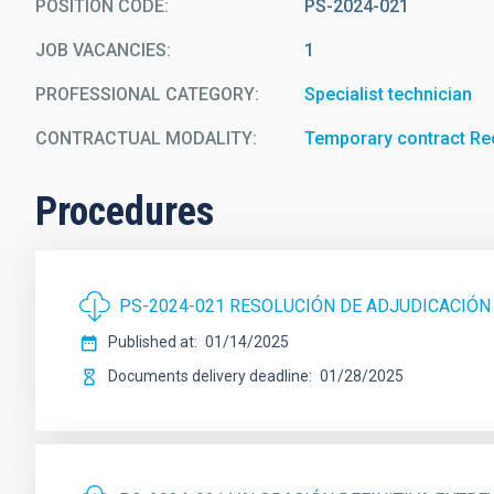
POSITION CODE
PS-2024-021
JOB VACANCIES
1
PROFESSIONAL CATEGORY
Specialist technician
CONTRACTUAL MODALITY
Temporary contract Re
Procedures
PS-2024-021 RESOLUCIÓN DE ADJUDICACIÓN
Published at
01/14/2025
Documents delivery deadline
01/28/2025