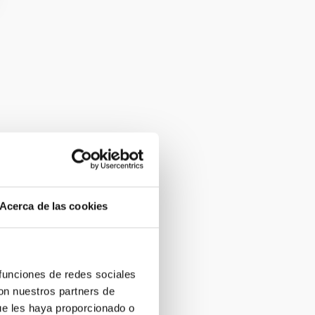
Acerca de las cookies
 funciones de redes sociales
con nuestros partners de
ue les haya proporcionado o