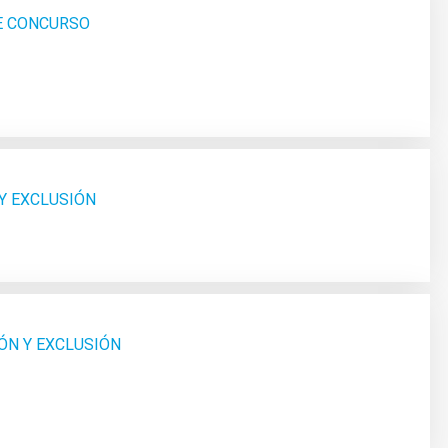
SE CONCURSO
 Y EXCLUSIÓN
ÓN Y EXCLUSIÓN