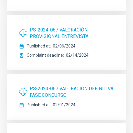
PS-2024-067 VALORACIÓN
PROVISIONAL ENTREVISTA
Published at
02/06/2024
Complaint deadline
02/14/2024
PS-2023-067 VALORACIÓN DEFINITIVA
FASE CONCURSO
Published at
02/01/2024