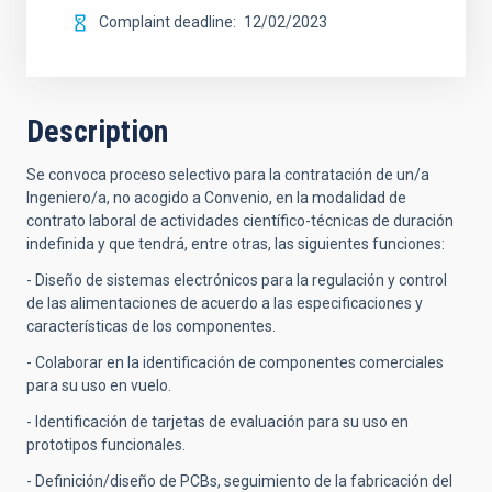
Complaint deadline
12/02/2023
Description
Se convoca proceso selectivo para la contratación de un/a
Ingeniero/a, no acogido a Convenio, en la modalidad de
contrato laboral de actividades científico-técnicas de duración
indefinida y que tendrá, entre otras, las siguientes funciones:
- Diseño de sistemas electrónicos para la regulación y control
de las alimentaciones de acuerdo a las especificaciones y
características de los componentes.
- Colaborar en la identificación de componentes comerciales
para su uso en vuelo.
- Identificación de tarjetas de evaluación para su uso en
prototipos funcionales.
- Definición/diseño de PCBs, seguimiento de la fabricación del