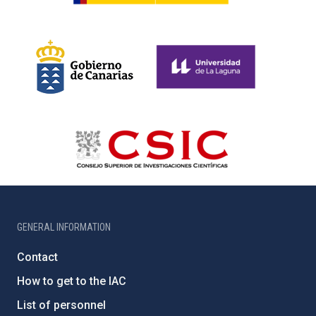
GENERAL INFORMATION
Contact
How to get to the IAC
List of personnel