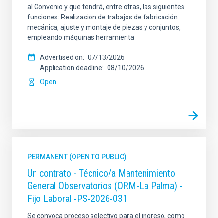
al Convenio y que tendrá, entre otras, las siguientes
funciones: Realización de trabajos de fabricación
mecánica, ajuste y montaje de piezas y conjuntos,
empleando máquinas herramienta
Advertised on
07/13/2026
Application deadline
08/10/2026
Open
PERMANENT (OPEN TO PUBLIC)
Un contrato - Técnico/a Mantenimiento
General Observatorios (ORM-La Palma) -
Fijo Laboral -PS-2026-031
Se convoca proceso selectivo para el ingreso, como