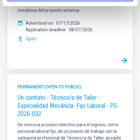
otras, las siguientes funciones: Dentro del equipo de
mecánica del proyecto sistema
Advertised on
07/17/2026
Application deadline
08/07/2026
Open
PERMANENT (OPEN TO PUBLIC)
Un contrato - Técnico/a de Taller -
Especialidad Mecánica- Fijo Laboral - PS-
2026-032
Se convoca proceso selectivo para el ingreso, como
personal laboral fijo, de un puesto de trabajo con la
categoría profesional de Técnico/a de Taller, acogido