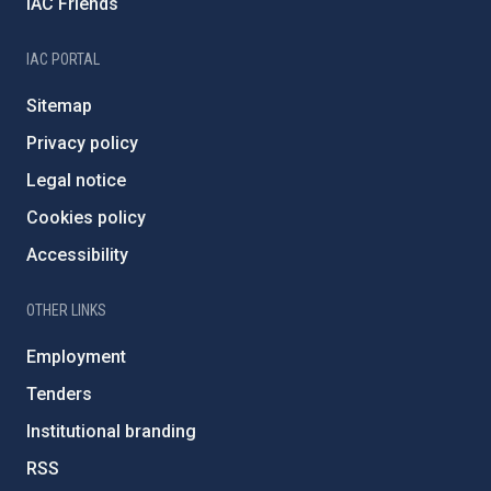
IAC Friends
IAC PORTAL
Sitemap
Privacy policy
Legal notice
Cookies policy
Accessibility
OTHER LINKS
Employment
Tenders
Institutional branding
RSS