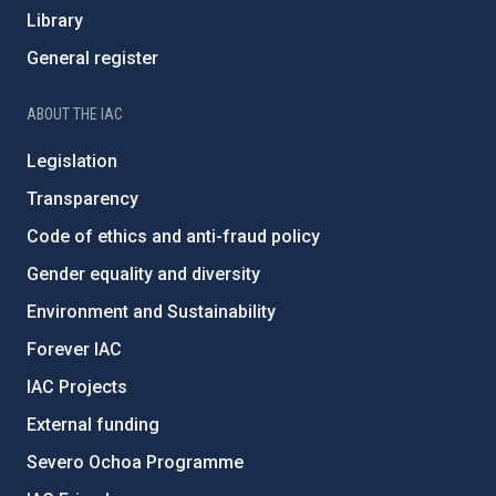
Library
General register
ABOUT THE IAC
Legislation
Transparency
Code of ethics and anti-fraud policy
Gender equality and diversity
Environment and Sustainability
Forever IAC
IAC Projects
External funding
Severo Ochoa Programme