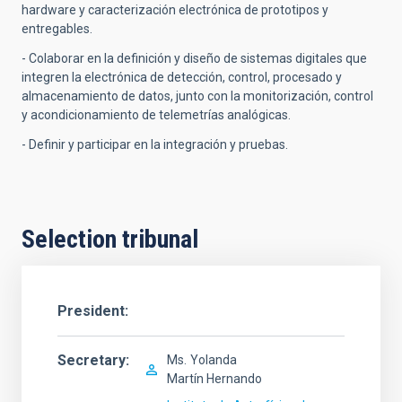
hardware y caracterización electrónica de prototipos y
entregables.
- Colaborar en la definición y diseño de sistemas digitales que
integren la electrónica de detección, control, procesado y
almacenamiento de datos, junto con la monitorización, control
y acondicionamiento de telemetrías analógicas.
- Definir y participar en la integración y pruebas.
Selection tribunal
President
Secretary
Ms.
Yolanda
Martín Hernando