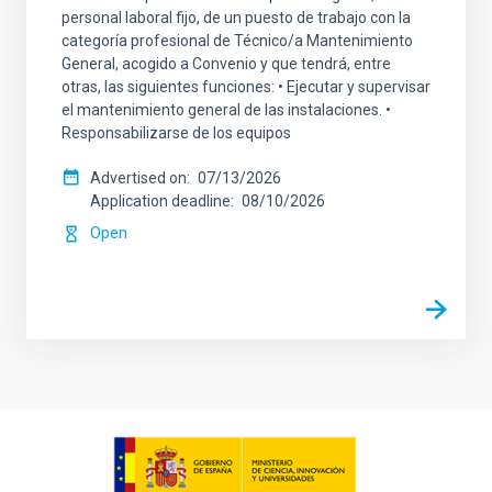
personal laboral fijo, de un puesto de trabajo con la
categoría profesional de Técnico/a Mantenimiento
General, acogido a Convenio y que tendrá, entre
otras, las siguientes funciones: • Ejecutar y supervisar
el mantenimiento general de las instalaciones. •
Responsabilizarse de los equipos
Advertised on
07/13/2026
Application deadline
08/10/2026
Open