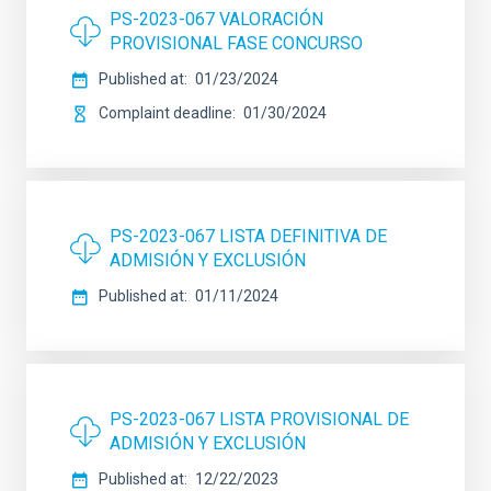
PS-2023-067 VALORACIÓN
PROVISIONAL FASE CONCURSO
Published at
01/23/2024
Complaint deadline
01/30/2024
PS-2023-067 LISTA DEFINITIVA DE
ADMISIÓN Y EXCLUSIÓN
Published at
01/11/2024
PS-2023-067 LISTA PROVISIONAL DE
ADMISIÓN Y EXCLUSIÓN
Published at
12/22/2023