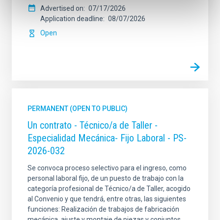
Advertised on
07/17/2026
Application deadline
08/07/2026
Open
PERMANENT (OPEN TO PUBLIC)
Un contrato - Técnico/a de Taller -
Especialidad Mecánica- Fijo Laboral - PS-
2026-032
Se convoca proceso selectivo para el ingreso, como
personal laboral fijo, de un puesto de trabajo con la
categoría profesional de Técnico/a de Taller, acogido
al Convenio y que tendrá, entre otras, las siguientes
funciones: Realización de trabajos de fabricación
mecánica, ajuste y montaje de piezas y conjuntos,