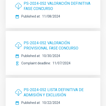
PS-2024-052 VALORACIÓN DEFINITIVA
FASE CONCURSO
Published at
11/08/2024
PS-2024-052 VALORACIÓN
PROVISIONAL FASE CONCURSO
Published at
10/30/2024
Complaint deadline
11/07/2024
PS-2024-052 LISTA DEFINITIVA DE
ADMISIÓN Y EXCLUSIÓN
Published at
10/22/2024