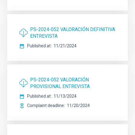
PS-2024-052 VALORACIÓN DEFINITIVA
ENTREVISTA
Published at
11/21/2024
PS-2024-052 VALORACIÓN
PROVISIONAL ENTREVISTA
Published at
11/13/2024
Complaint deadline
11/20/2024