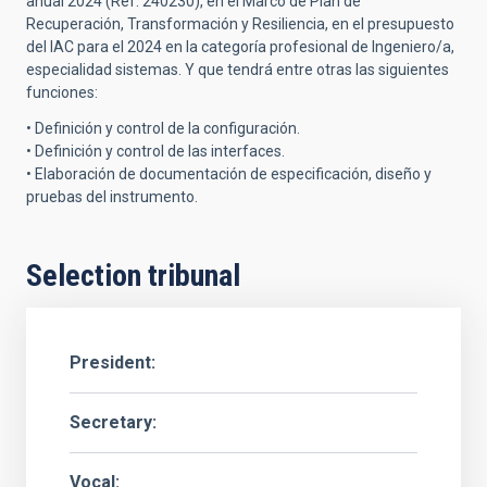
anual 2024 (Ref. 240230), en el Marco de Plan de
Recuperación, Transformación y Resiliencia, en el presupuesto
del IAC para el 2024 en la categoría profesional de Ingeniero/a,
especialidad sistemas. Y que tendrá entre otras las siguientes
funciones:
• Definición y control de la configuración.
• Definición y control de las interfaces.
• Elaboración de documentación de especificación, diseño y
pruebas del instrumento.
Selection tribunal
President
Secretary
Vocal