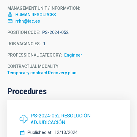
MANAGEMENT UNIT / INFORMATION
HUMAN RESOURCES
rrhh@iac.es
POSITION CODE
PS-2024-052
JOB VACANCIES
1
PROFESSIONAL CATEGORY
Engineer
CONTRACTUAL MODALITY
Temporary contract Recovery plan
Procedures
PS-2024-052 RESOLUCIÓN
ADJUDICACIÓN
Published at
12/13/2024