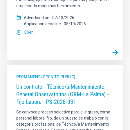
empleando máquinas herramienta
Advertised on
07/13/2026
Application deadline
08/10/2026
Open
PERMANENT (OPEN TO PUBLIC)
Un contrato - Técnico/a Mantenimiento
General Observatorios (ORM-La Palma) -
Fijo Laboral -PS-2026-031
Se convoca proceso selectivo para el ingreso, como
personal laboral fijo, de un puesto de trabajo con la
categoría profesional de Técnico/a Mantenimiento