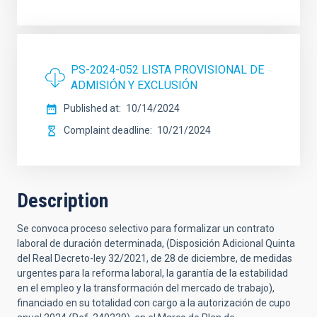
PS-2024-052 LISTA PROVISIONAL DE
ADMISIÓN Y EXCLUSIÓN
Published at
10/14/2024
Complaint deadline
10/21/2024
Description
Se convoca proceso selectivo para formalizar un contrato
laboral de duración determinada, (Disposición Adicional Quinta
del Real Decreto-ley 32/2021, de 28 de diciembre, de medidas
urgentes para la reforma laboral, la garantía de la estabilidad
en el empleo y la transformación del mercado de trabajo),
financiado en su totalidad con cargo a la autorización de cupo