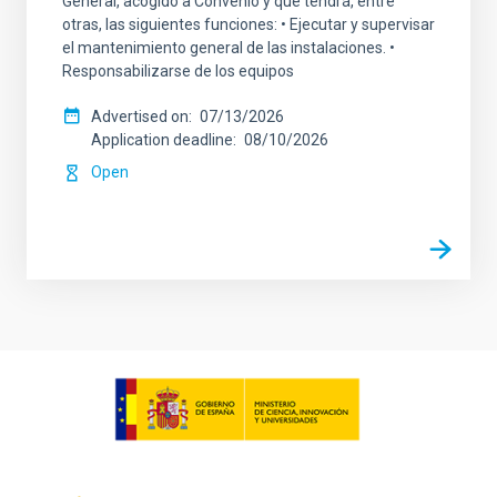
General, acogido a Convenio y que tendrá, entre
otras, las siguientes funciones: • Ejecutar y supervisar
el mantenimiento general de las instalaciones. •
Responsabilizarse de los equipos
Advertised on
07/13/2026
Application deadline
08/10/2026
Open