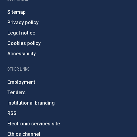
Sitemap
Privacy policy
Legal notice
Cookies policy
Accessibility
OTHER LINKS
Employment
Tenders
Institutional branding
RSS
Electronic services site
Ethics channel