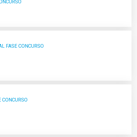
 CONCURSO
AL FASE CONCURSO
SE CONCURSO