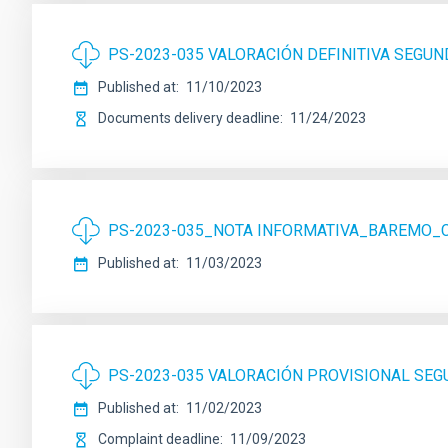
PS-2023-035 VALORACIÓN DEFINITIVA SEGUN
Published at
11/10/2023
Documents delivery deadline
11/24/2023
PS-2023-035_NOTA INFORMATIVA_BAREMO
Published at
11/03/2023
PS-2023-035 VALORACIÓN PROVISIONAL SEG
Published at
11/02/2023
Complaint deadline
11/09/2023