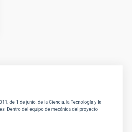
1, de 1 de junio, de la Ciencia, la Tecnología y la
ones: Dentro del equipo de mecánica del proyecto