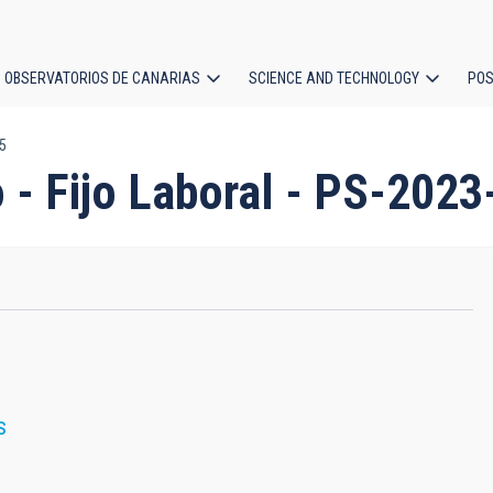
OBSERVATORIOS DE CANARIAS
SCIENCE AND TECHNOLOGY
POS
35
ion
 - Fijo Laboral - PS-2023
S