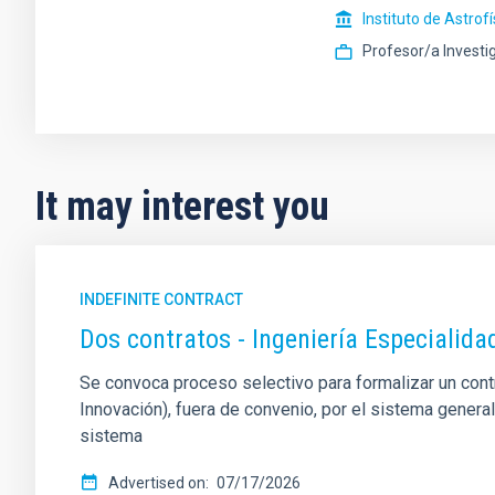
Instituto de Astrof
Profesor/a Investi
It may interest you
INDEFINITE CONTRACT
Dos contratos - Ingeniería Especiali
Se convoca proceso selectivo para formalizar un contrat
Innovación), fuera de convenio, por el sistema genera
sistema
Advertised on
07/17/2026