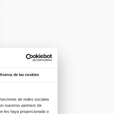
Acerca de las cookies
 funciones de redes sociales
con nuestros partners de
ue les haya proporcionado o