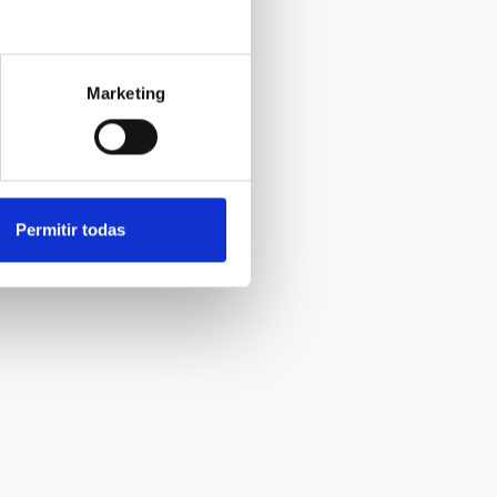
Marketing
Permitir todas