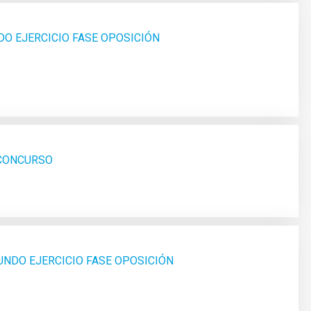
DO EJERCICIO FASE OPOSICIÓN
_CONCURSO
UNDO EJERCICIO FASE OPOSICIÓN