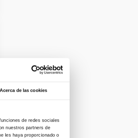
Acerca de las cookies
 funciones de redes sociales
con nuestros partners de
ue les haya proporcionado o