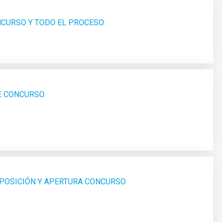
ONCURSO Y TODO EL PROCESO
SE CONCURSO
 OPOSICIÓN Y APERTURA CONCURSO