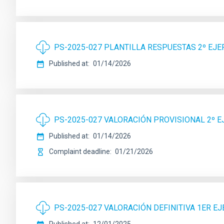
PS-2025-027 PLANTILLA RESPUESTAS 2º EJE
Published at
01/14/2026
PS-2025-027 VALORACIÓN PROVISIONAL 2º E
Published at
01/14/2026
Complaint deadline
01/21/2026
PS-2025-027 VALORACIÓN DEFINITIVA 1ER EJ