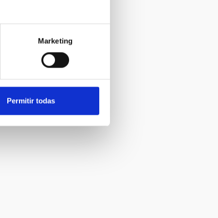
Marketing
Permitir todas