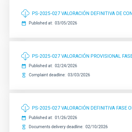
PS-2025-027 VALORACIÓN DEFINITIVA DE C
Published at
03/05/2026
PS-2025-027 VALORACIÓN PROVISIONAL FA
Published at
02/24/2026
Complaint deadline
03/03/2026
PS-2025-027 VALORACIÓN DEFINITIVA FASE
Published at
01/26/2026
Documents delivery deadline
02/10/2026