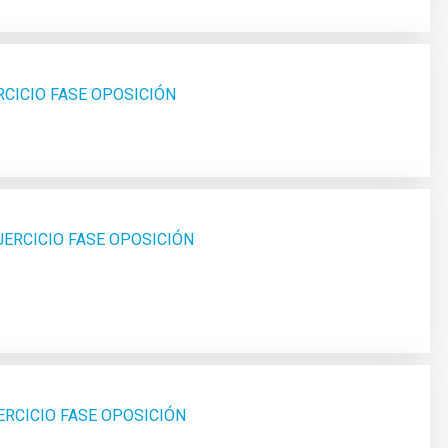
RCICIO FASE OPOSICIÓN
JERCICIO FASE OPOSICIÓN
ERCICIO FASE OPOSICIÓN