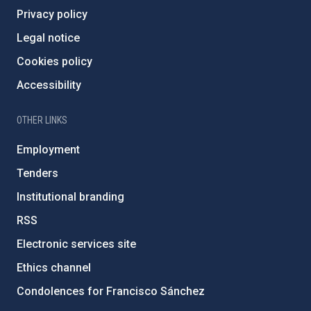
Privacy policy
Legal notice
Cookies policy
Accessibility
OTHER LINKS
Employment
Tenders
Institutional branding
RSS
Electronic services site
Ethics channel
Condolences for Francisco Sánchez