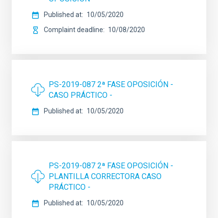
Published at
10/05/2020
Complaint deadline
10/08/2020
PS-2019-087 2ª FASE OPOSICIÓN -
CASO PRÁCTICO -
Published at
10/05/2020
PS-2019-087 2ª FASE OPOSICIÓN -
PLANTILLA CORRECTORA CASO
PRÁCTICO -
Published at
10/05/2020