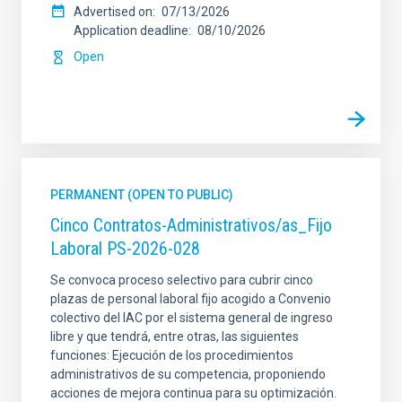
Advertised on
07/13/2026
Application deadline
08/10/2026
Open
PERMANENT (OPEN TO PUBLIC)
Cinco Contratos-Administrativos/as_Fijo
Laboral PS-2026-028
Se convoca proceso selectivo para cubrir cinco
plazas de personal laboral fijo acogido a Convenio
colectivo del IAC por el sistema general de ingreso
libre y que tendrá, entre otras, las siguientes
funciones: Ejecución de los procedimientos
administrativos de su competencia, proponiendo
acciones de mejora continua para su optimización.