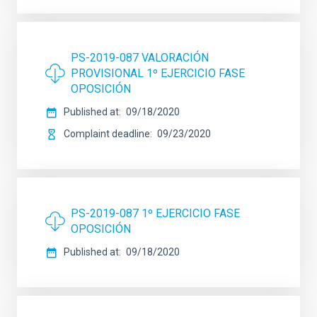
PS-2019-087 VALORACIÓN
PROVISIONAL 1º EJERCICIO FASE
OPOSICIÓN
Published at
09/18/2020
Complaint deadline
09/23/2020
PS-2019-087 1º EJERCICIO FASE
OPOSICIÓN
Published at
09/18/2020