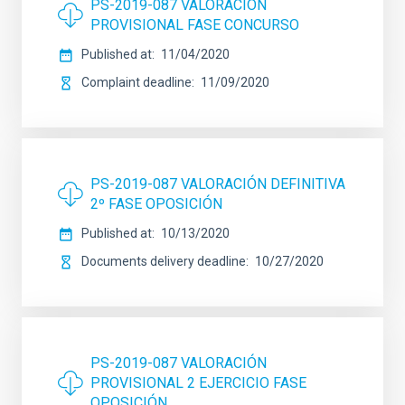
PS-2019-087 VALORACIÓN
PROVISIONAL FASE CONCURSO
Published at
11/04/2020
Complaint deadline
11/09/2020
PS-2019-087 VALORACIÓN DEFINITIVA
2º FASE OPOSICIÓN
Published at
10/13/2020
Documents delivery deadline
10/27/2020
PS-2019-087 VALORACIÓN
PROVISIONAL 2 EJERCICIO FASE
OPOSICIÓN