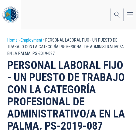
Skip
to
main
content
Breadcrumb
Home
Employment
PERSONAL LABORAL FIJO - UN PUESTO DE
TRABAJO CON LA CATEGORÍA PROFESIONAL DE ADMINISTRATIVO/A
EN LA PALMA. PS-2019-087
PERSONAL LABORAL FIJO
- UN PUESTO DE TRABAJO
CON LA CATEGORÍA
PROFESIONAL DE
ADMINISTRATIVO/A EN LA
PALMA. PS-2019-087