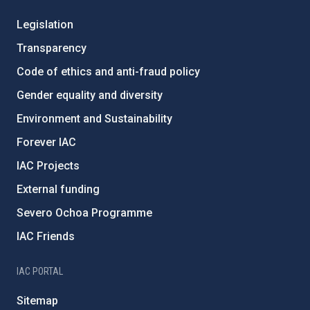
Legislation
Transparency
Code of ethics and anti-fraud policy
Gender equality and diversity
Environment and Sustainability
Forever IAC
IAC Projects
External funding
Severo Ochoa Programme
IAC Friends
IAC PORTAL
Sitemap