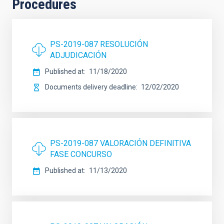
Procedures
PS-2019-087 RESOLUCIÓN
ADJUDICACIÓN
Published at
11/18/2020
Documents delivery deadline
12/02/2020
PS-2019-087 VALORACIÓN DEFINITIVA
FASE CONCURSO
Published at
11/13/2020