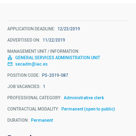
APPLICATION DEADLINE
12/23/2019
ADVERTISED ON
11/22/2019
MANAGEMENT UNIT / INFORMATION
GENERAL SERVICES ADMINISTRATION UNIT
secadm@iac.es
POSITION CODE
PS-2019-087
JOB VACANCIES
1
PROFESSIONAL CATEGORY
Administrative clerk
CONTRACTUAL MODALITY
Permanent (open to public)
DURATION
Permanent