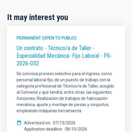
It may interest you
PERMANENT (OPEN TO PUBLIC)
Un contrato - Técnico/a de Taller -
Especialidad Mecánica- Fijo Laboral - PS-
2026-032
Se convoca proceso selectivo para el ingreso, como
personal laboral fijo, de un puesto de trabajo con la
categoría profesional de Técnico/a de Taller, acogido
al Convenio y que tendrá, entre otras, las siguientes
funciones: Realización de trabajos de fabricación
mecánica, ajuste y montaje de piezas y conjuntos,
empleando máquinas herramienta
Advertised on
07/13/2026
Application deadline
08/10/2026