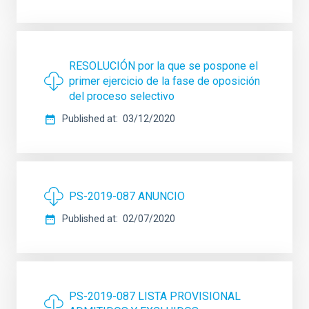
RESOLUCIÓN por la que se pospone el
primer ejercicio de la fase de oposición
del proceso selectivo
Published at
03/12/2020
PS-2019-087 ANUNCIO
Published at
02/07/2020
PS-2019-087 LISTA PROVISIONAL