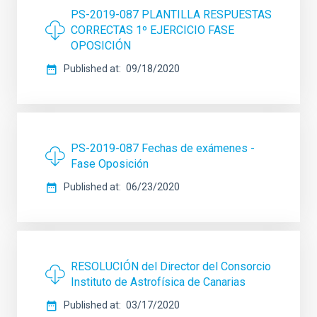
PS-2019-087 PLANTILLA RESPUESTAS
CORRECTAS 1º EJERCICIO FASE
OPOSICIÓN
Published at
09/18/2020
PS-2019-087 Fechas de exámenes -
Fase Oposición
Published at
06/23/2020
RESOLUCIÓN del Director del Consorcio
Instituto de Astrofísica de Canarias
Published at
03/17/2020