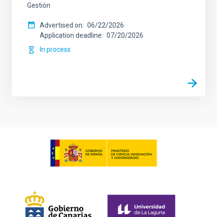
Gestión
Advertised on
06/22/2026
Application deadline
07/20/2026
In process