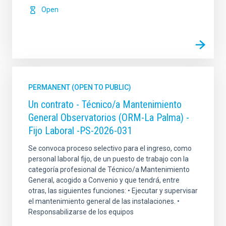
Open
PERMANENT (OPEN TO PUBLIC)
Un contrato - Técnico/a Mantenimiento
General Observatorios (ORM-La Palma) -
Fijo Laboral -PS-2026-031
Se convoca proceso selectivo para el ingreso, como
personal laboral fijo, de un puesto de trabajo con la
categoría profesional de Técnico/a Mantenimiento
General, acogido a Convenio y que tendrá, entre
otras, las siguientes funciones: • Ejecutar y supervisar
el mantenimiento general de las instalaciones. •
Responsabilizarse de los equipos