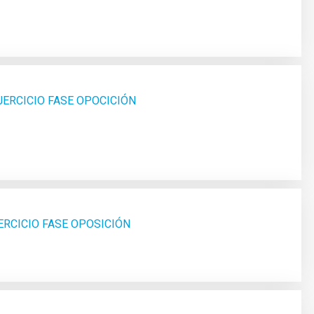
JERCICIO FASE OPOCICIÓN
ERCICIO FASE OPOSICIÓN