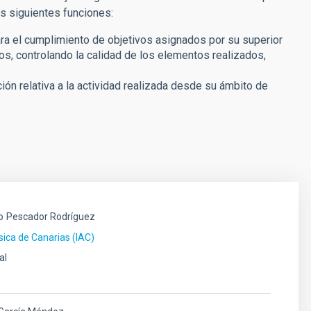
as siguientes funciones:
ara el cumplimiento de objetivos asignados por su superior
dos, controlando la calidad de los elementos realizados,
ión relativa a la actividad realizada desde su ámbito de
o
Pescador Rodríguez
ísica de Canarias (IAC)
al