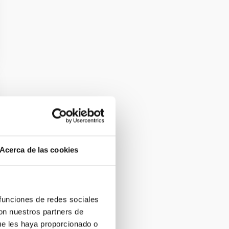
Acerca de las cookies
 funciones de redes sociales
con nuestros partners de
ue les haya proporcionado o