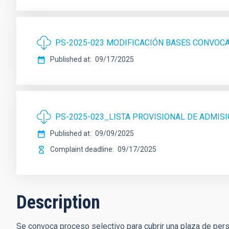
PS-2025-023 MODIFICACIÓN BASES CONVOC
Published at
09/17/2025
PS-2025-023_LISTA PROVISIONAL DE ADMISI
Published at
09/09/2025
Complaint deadline
09/17/2025
Description
Se convoca proceso selectivo para cubrir una plaza de perso