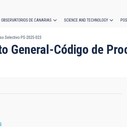
OBSERVATORIOS DE CANARIAS
SCIENCE AND TECHNOLOGY
POS
so Selectivo PS-2025-023
ion
o General-Código de Pro
S