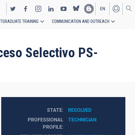
EN
TGRADUATE TRAINING
COMMUNICATION AND OUTREACH
ES
ceso Selectivo PS-
STATE
RESOLVED
PROFESSIONAL
TECHNICIAN
PROFILE