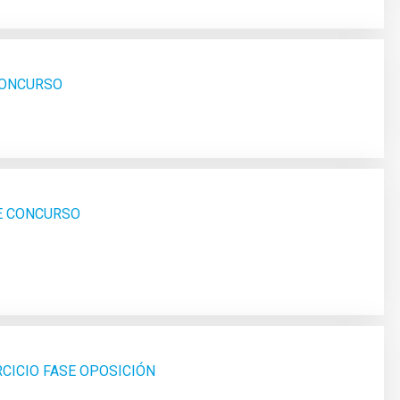
 CONCURSO
SE CONCURSO
RCICIO FASE OPOSICIÓN