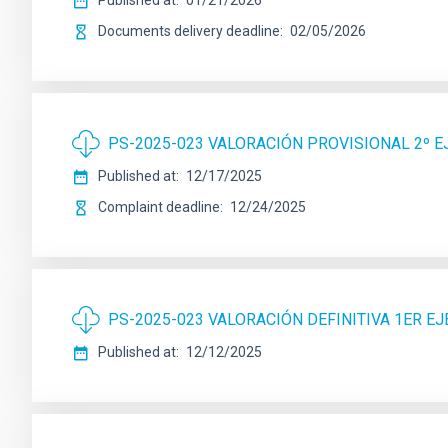
Published at
01/21/2026
Documents delivery deadline
02/05/2026
PS-2025-023 VALORACIÓN PROVISIONAL 2º E
Published at
12/17/2025
Complaint deadline
12/24/2025
PS-2025-023 VALORACIÓN DEFINITIVA 1ER EJ
Published at
12/12/2025