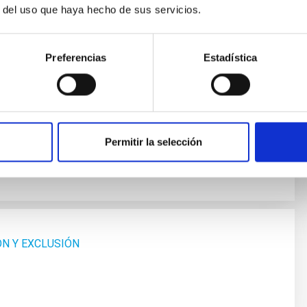
r del uso que haya hecho de sus servicios.
 Y EXCLUSIÓN
Preferencias
Estadística
Permitir la selección
ÓN Y EXCLUSIÓN