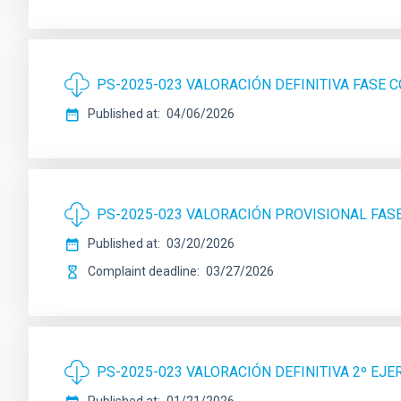
PS-2025-023 VALORACIÓN DEFINITIVA FASE
Published at
04/06/2026
PS-2025-023 VALORACIÓN PROVISIONAL FA
Published at
03/20/2026
Complaint deadline
03/27/2026
PS-2025-023 VALORACIÓN DEFINITIVA 2º EJE