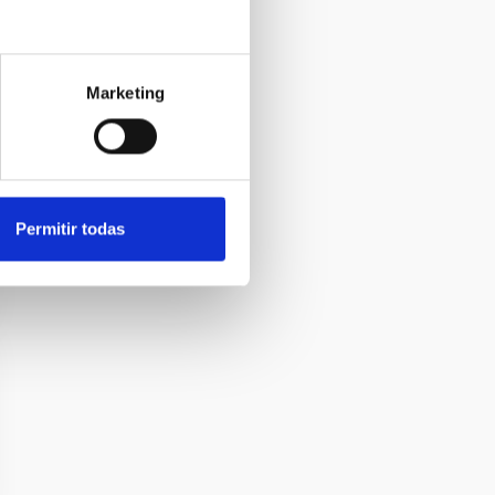
Marketing
Permitir todas