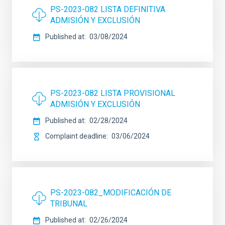
PS-2023-082 LISTA DEFINITIVA
ADMISIÓN Y EXCLUSIÓN
Published at
03/08/2024
PS-2023-082 LISTA PROVISIONAL
ADMISIÓN Y EXCLUSIÓN
Published at
02/28/2024
Complaint deadline
03/06/2024
PS-2023-082_MODIFICACIÓN DE
TRIBUNAL
Published at
02/26/2024