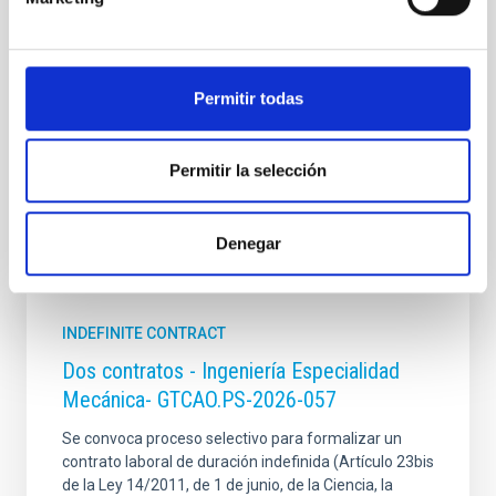
Permitir todas
Permitir la selección
Denegar
It may interest you
INDEFINITE CONTRACT
Dos contratos - Ingeniería Especialidad
Mecánica- GTCAO.PS-2026-057
Se convoca proceso selectivo para formalizar un
contrato laboral de duración indefinida (Artículo 23bis
de la Ley 14/2011, de 1 de junio, de la Ciencia, la