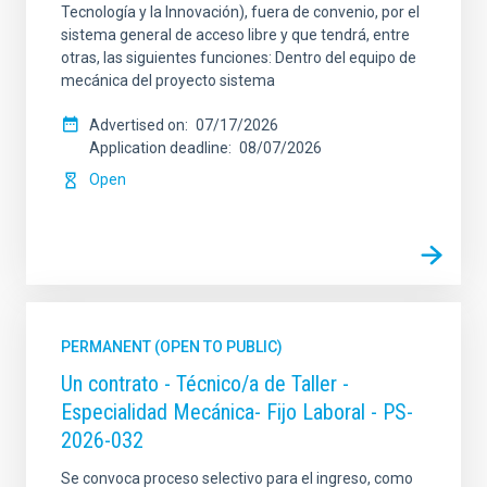
Tecnología y la Innovación), fuera de convenio, por el
sistema general de acceso libre y que tendrá, entre
otras, las siguientes funciones: Dentro del equipo de
mecánica del proyecto sistema
Advertised on
07/17/2026
Application deadline
08/07/2026
Open
PERMANENT (OPEN TO PUBLIC)
Un contrato - Técnico/a de Taller -
Especialidad Mecánica- Fijo Laboral - PS-
2026-032
Se convoca proceso selectivo para el ingreso, como