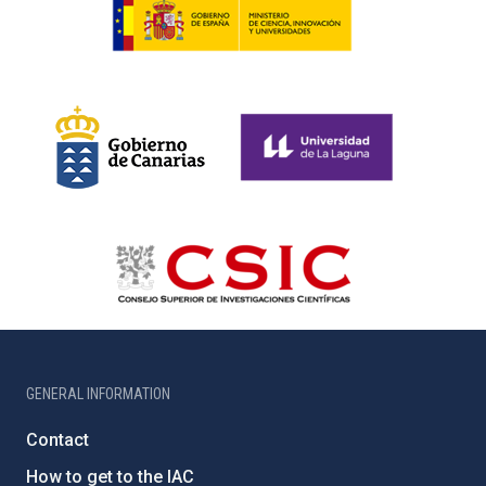
GENERAL INFORMATION
Contact
How to get to the IAC