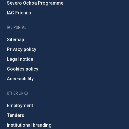
Severo Ochoa Programme
IAC Friends
IAC PORTAL
Sitemap
Privacy policy
Legal notice
Cookies policy
Accessibility
OTHER LINKS
Employment
Tenders
Institutional branding