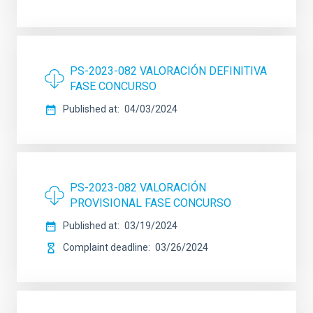
PS-2023-082 VALORACIÓN DEFINITIVA
FASE CONCURSO
Published at
04/03/2024
PS-2023-082 VALORACIÓN
PROVISIONAL FASE CONCURSO
Published at
03/19/2024
Complaint deadline
03/26/2024