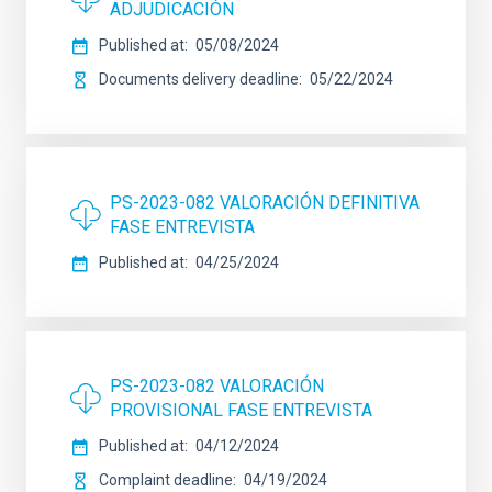
ADJUDICACIÓN
Published at
05/08/2024
Documents delivery deadline
05/22/2024
PS-2023-082 VALORACIÓN DEFINITIVA
FASE ENTREVISTA
Published at
04/25/2024
PS-2023-082 VALORACIÓN
PROVISIONAL FASE ENTREVISTA
Published at
04/12/2024
Complaint deadline
04/19/2024