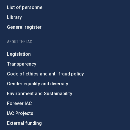
List of personnel
Library
General register
ABOUT THE IAC
Legislation
Transparency
Code of ethics and anti-fraud policy
Gender equality and diversity
Environment and Sustainability
Forever IAC
IAC Projects
External funding