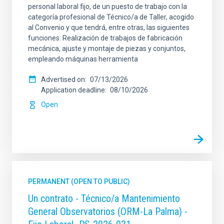
personal laboral fijo, de un puesto de trabajo con la
categoría profesional de Técnico/a de Taller, acogido
al Convenio y que tendrá, entre otras, las siguientes
funciones: Realización de trabajos de fabricación
mecánica, ajuste y montaje de piezas y conjuntos,
empleando máquinas herramienta
Advertised on
07/13/2026
Application deadline
08/10/2026
Open
PERMANENT (OPEN TO PUBLIC)
Un contrato - Técnico/a Mantenimiento
General Observatorios (ORM-La Palma) -