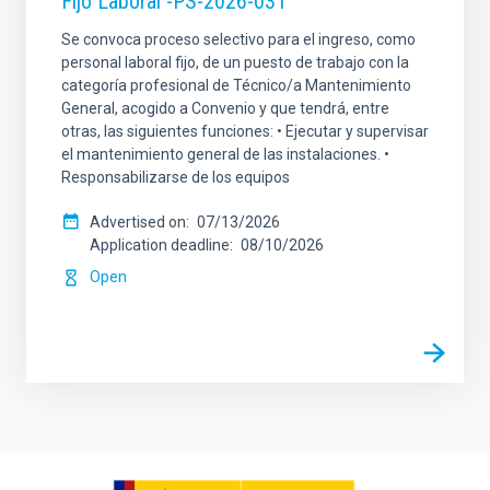
Fijo Laboral -PS-2026-031
Se convoca proceso selectivo para el ingreso, como
personal laboral fijo, de un puesto de trabajo con la
categoría profesional de Técnico/a Mantenimiento
General, acogido a Convenio y que tendrá, entre
otras, las siguientes funciones: • Ejecutar y supervisar
el mantenimiento general de las instalaciones. •
Responsabilizarse de los equipos
Advertised on
07/13/2026
Application deadline
08/10/2026
Open