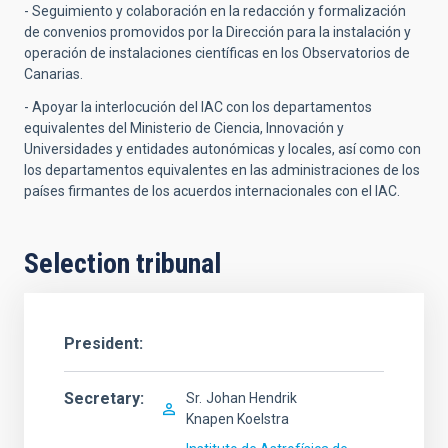
- Seguimiento y colaboración en la redacción y formalización
de convenios promovidos por la Dirección para la instalación y
operación de instalaciones científicas en los Observatorios de
Canarias.
- Apoyar la interlocución del IAC con los departamentos
equivalentes del Ministerio de Ciencia, Innovación y
Universidades y entidades autonómicas y locales, así como con
los departamentos equivalentes en las administraciones de los
países firmantes de los acuerdos internacionales con el IAC.
Selection tribunal
President
Secretary
Sr.
Johan Hendrik
Knapen Koelstra