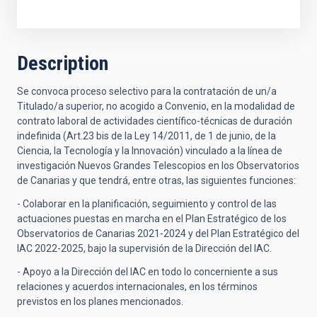
Description
Se convoca proceso selectivo para la contratación de un/a
Titulado/a superior, no acogido a Convenio, en la modalidad de
contrato laboral de actividades científico-técnicas de duración
indefinida (Art.23 bis de la Ley 14/2011, de 1 de junio, de la
Ciencia, la Tecnología y la Innovación) vinculado a la línea de
investigación Nuevos Grandes Telescopios en los Observatorios
de Canarias y que tendrá, entre otras, las siguientes funciones:
- Colaborar en la planificación, seguimiento y control de las
actuaciones puestas en marcha en el Plan Estratégico de los
Observatorios de Canarias 2021-2024 y del Plan Estratégico del
IAC 2022-2025, bajo la supervisión de la Dirección del IAC.
- Apoyo a la Dirección del IAC en todo lo concerniente a sus
relaciones y acuerdos internacionales, en los términos
previstos en los planes mencionados.