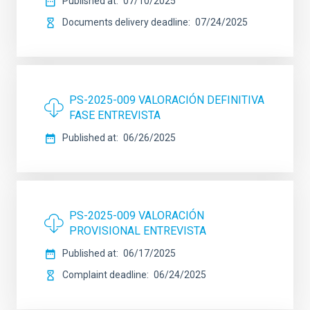
Published at
07/10/2025
Documents delivery deadline
07/24/2025
PS-2025-009 VALORACIÓN DEFINITIVA
FASE ENTREVISTA
Published at
06/26/2025
PS-2025-009 VALORACIÓN
PROVISIONAL ENTREVISTA
Published at
06/17/2025
Complaint deadline
06/24/2025