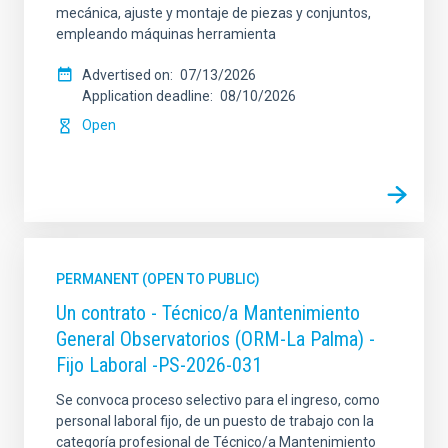
mecánica, ajuste y montaje de piezas y conjuntos,
empleando máquinas herramienta
Advertised on
07/13/2026
Application deadline
08/10/2026
Open
PERMANENT (OPEN TO PUBLIC)
Un contrato - Técnico/a Mantenimiento
General Observatorios (ORM-La Palma) -
Fijo Laboral -PS-2026-031
Se convoca proceso selectivo para el ingreso, como
personal laboral fijo, de un puesto de trabajo con la
categoría profesional de Técnico/a Mantenimiento