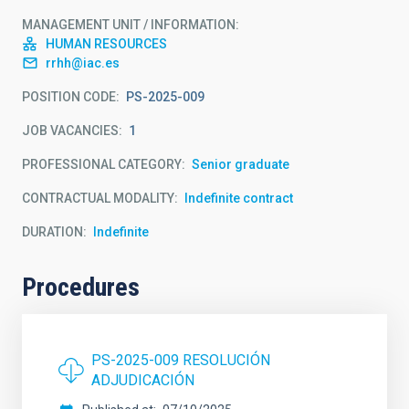
MANAGEMENT UNIT / INFORMATION
HUMAN RESOURCES
rrhh@iac.es
POSITION CODE
PS-2025-009
JOB VACANCIES
1
PROFESSIONAL CATEGORY
Senior graduate
CONTRACTUAL MODALITY
Indefinite contract
DURATION
Indefinite
Procedures
PS-2025-009 RESOLUCIÓN
ADJUDICACIÓN