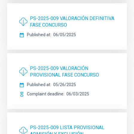
PS-2025-009 VALORACIÓN DEFINITIVA
FASE CONCURSO
Published at
06/05/2025
PS-2025-009 VALORACIÓN
PROVISIONAL FASE CONCURSO
Published at
05/26/2025
Complaint deadline
06/03/2025
PS-2025-009 LISTA PROVISIONAL