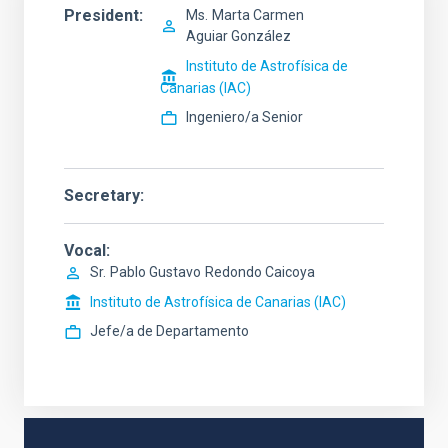
President
Ms.
Marta Carmen
Aguiar González
Instituto de Astrofísica de
Canarias (IAC)
Ingeniero/a Senior
Secretary
Vocal
Sr.
Pablo Gustavo
Redondo Caicoya
Instituto de Astrofísica de Canarias (IAC)
Jefe/a de Departamento