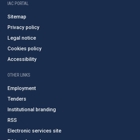
IAC PORTAL
Sitemap
Privacy policy
Legal notice
Cookies policy
Accessibility
OTHER LINKS
Employment
Tenders
Institutional branding
RSS
Electronic services site