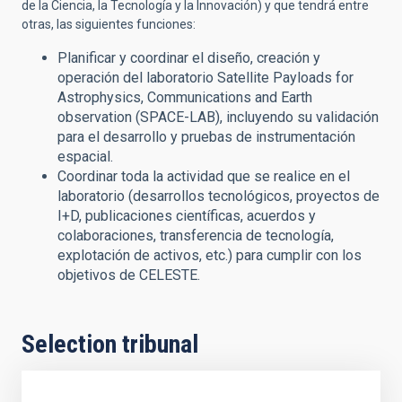
de la Ciencia, la Tecnología y la Innovación) y que tendrá entre
otras, las siguientes funciones:
Planificar y coordinar el diseño, creación y
operación del laboratorio Satellite Payloads for
Astrophysics, Communications and Earth
observation (SPACE-LAB), incluyendo su validación
para el desarrollo y pruebas de instrumentación
espacial.
Coordinar toda la actividad que se realice en el
laboratorio (desarrollos tecnológicos, proyectos de
I+D, publicaciones científicas, acuerdos y
colaboraciones, transferencia de tecnología,
explotación de activos, etc.) para cumplir con los
objetivos de CELESTE.
Selection tribunal