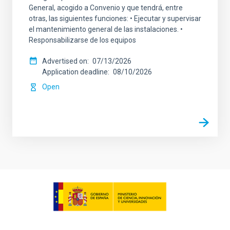
General, acogido a Convenio y que tendrá, entre
otras, las siguientes funciones: • Ejecutar y supervisar
el mantenimiento general de las instalaciones. •
Responsabilizarse de los equipos
Advertised on
07/13/2026
Application deadline
08/10/2026
Open