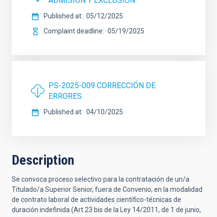
ADMISIÓN Y EXCLUSIÓN
Published at
05/12/2025
Complaint deadline
05/19/2025
PS-2025-009 CORRECCIÓN DE
ERRORES
Published at
04/10/2025
Description
Se convoca proceso selectivo para la contratación de un/a
Titulado/a Superior Senior, fuera de Convenio, en la modalidad
de contrato laboral de actividades científico-técnicas de
duración indefinida (Art.23 bis de la Ley 14/2011, de 1 de junio,