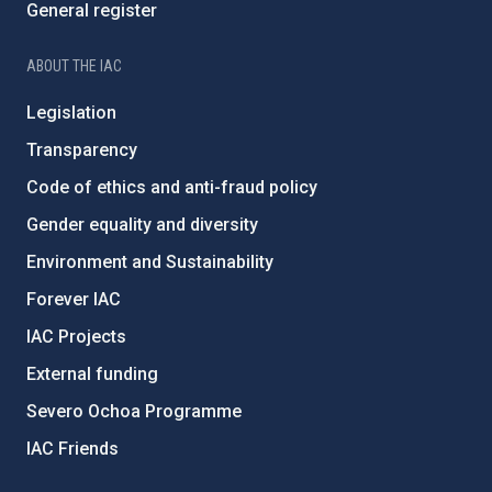
General register
ABOUT THE IAC
Legislation
Transparency
Code of ethics and anti-fraud policy
Gender equality and diversity
Environment and Sustainability
Forever IAC
IAC Projects
External funding
Severo Ochoa Programme
IAC Friends