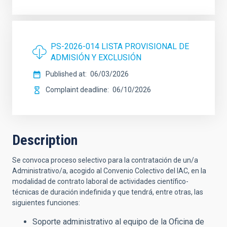
PS-2026-014 LISTA PROVISIONAL DE
ADMISIÓN Y EXCLUSIÓN
Published at
06/03/2026
Complaint deadline
06/10/2026
Description
Se convoca proceso selectivo para la contratación de un/a
Administrativo/a, acogido al Convenio Colectivo del IAC, en la
modalidad de contrato laboral de actividades científico-
técnicas de duración indefinida y que tendrá, entre otras, las
siguientes funciones:
Soporte administrativo al equipo de la Oficina de