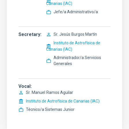
Canarias (IAC)
Jefe/a Administrativo/a
Secretary
Sr.
Jesús
Burgos Martín
Instituto de Astrofísica de
Canarias (IAC)
Administrador/a Servicios
Generales
Vocal
Sr.
Manuel
Ramos Aguilar
Instituto de Astrofísica de Canarias (IAC)
Técnico/a Sistemas Junior