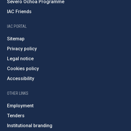
Severo Ochoa Programme
IAC Friends
IAC PORTAL
Sitemap
Privacy policy
Legal notice
Cookies policy
Accessibility
OTHER LINKS
Employment
Tenders
Institutional branding