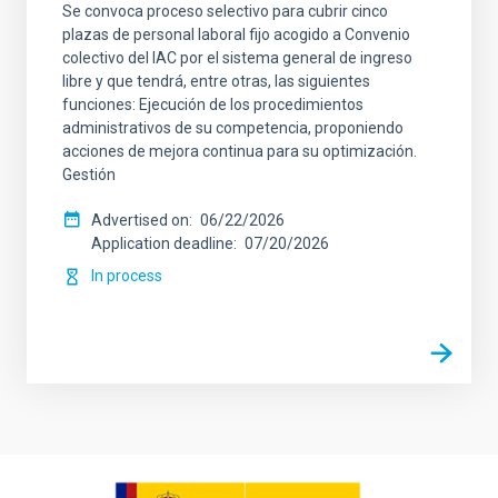
Se convoca proceso selectivo para cubrir cinco
plazas de personal laboral fijo acogido a Convenio
colectivo del IAC por el sistema general de ingreso
libre y que tendrá, entre otras, las siguientes
funciones: Ejecución de los procedimientos
administrativos de su competencia, proponiendo
acciones de mejora continua para su optimización.
Gestión
Advertised on
06/22/2026
Application deadline
07/20/2026
In process