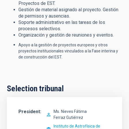
Proyectos de EST.
Gestión de material asignado al proyecto. Gestión
de permisos y ausencias.
Soporte administrativo en las tareas de los
procesos selectivos.
Organización y gestión de reuniones y eventos.
Apoyo a la gestión de proyectos europeos y otros
proyectos institucionales vinculados a la Fase interina y
de construcción del EST.
Selection tribunal
President
Ms.
Nieves Fátima
Ferraz Gutiérrez
Instituto de Astrofísica de