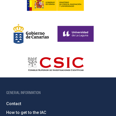
GENERAL INFORMATION
Contact
How to get to the IAC