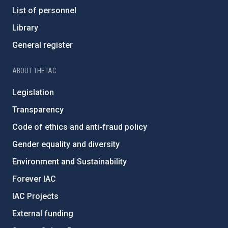
List of personnel
Library
General register
ABOUT THE IAC
Legislation
Transparency
Code of ethics and anti-fraud policy
Gender equality and diversity
Environment and Sustainability
Forever IAC
IAC Projects
External funding