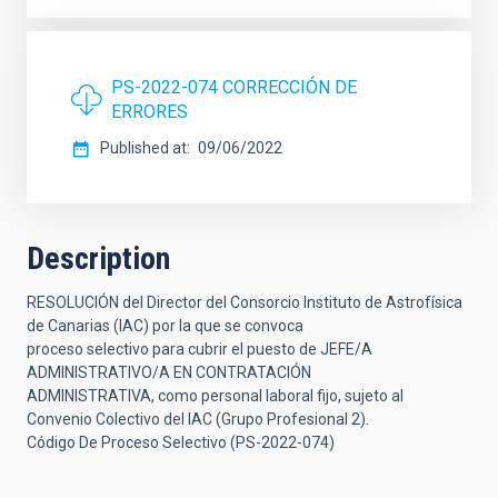
PS-2022-074 CORRECCIÓN DE
ERRORES
Published at
09/06/2022
Description
RESOLUCIÓN del Director del Consorcio Instituto de Astrofísica
de Canarias (IAC) por la que se convoca
proceso selectivo para cubrir el puesto de JEFE/A
ADMINISTRATIVO/A EN CONTRATACIÓN
ADMINISTRATIVA, como personal laboral fijo, sujeto al
Convenio Colectivo del IAC (Grupo Profesional 2).
Código De Proceso Selectivo (PS-2022-074)