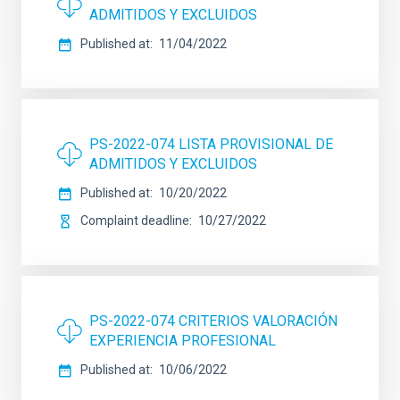
ADMITIDOS Y EXCLUIDOS
Published at
11/04/2022
PS-2022-074 LISTA PROVISIONAL DE
ADMITIDOS Y EXCLUIDOS
Published at
10/20/2022
Complaint deadline
10/27/2022
PS-2022-074 CRITERIOS VALORACIÓN
EXPERIENCIA PROFESIONAL
Published at
10/06/2022