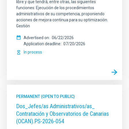
libre y que tendrá, entre otras, las siguientes
funciones: Ejecución de los procedimientos
administrativos de su competencia, proponiendo
acciones de mejora continua para su optimización.
Gestión
Advertised on
06/22/2026
Application deadline
07/20/2026
In process
PERMANENT (OPEN TO PUBLIC)
Dos_Jefes/as Administrativos/as_
Contratación y Observatorios de Canarias
(OCAN).PS-2026-054