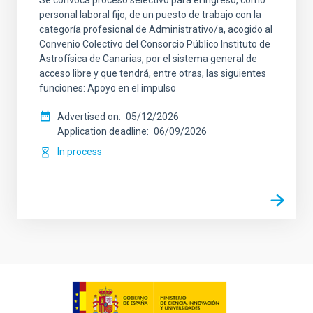
Se convoca proceso selectivo para el ingreso, como
personal laboral fijo, de un puesto de trabajo con la
categoría profesional de Administrativo/a, acogido al
Convenio Colectivo del Consorcio Público Instituto de
Astrofísica de Canarias, por el sistema general de
acceso libre y que tendrá, entre otras, las siguientes
funciones: Apoyo en el impulso
Advertised on
05/12/2026
Application deadline
06/09/2026
In process