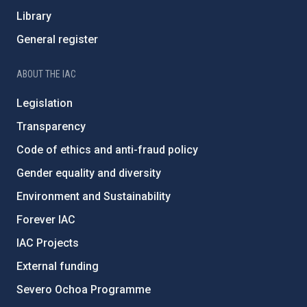
Library
General register
ABOUT THE IAC
Legislation
Transparency
Code of ethics and anti-fraud policy
Gender equality and diversity
Environment and Sustainability
Forever IAC
IAC Projects
External funding
Severo Ochoa Programme