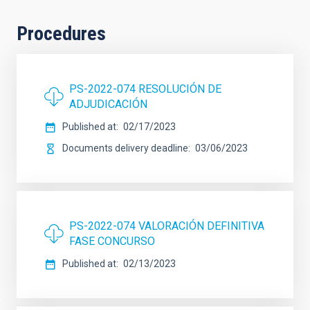
Procedures
PS-2022-074 RESOLUCIÓN DE
ADJUDICACIÓN
Published at
02/17/2023
Documents delivery deadline
03/06/2023
PS-2022-074 VALORACIÓN DEFINITIVA
FASE CONCURSO
Published at
02/13/2023