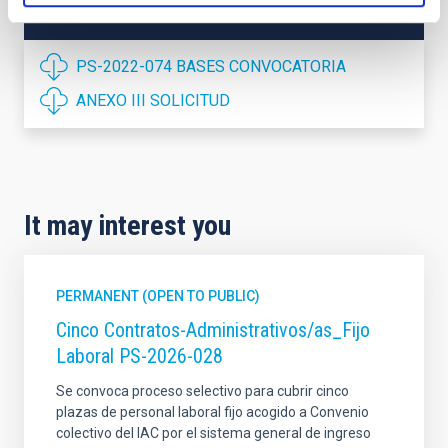
PS-2022-074 BASES CONVOCATORIA
ANEXO III SOLICITUD
It may interest you
PERMANENT (OPEN TO PUBLIC)
Cinco Contratos-Administrativos/as_Fijo
Laboral PS-2026-028
Se convoca proceso selectivo para cubrir cinco
plazas de personal laboral fijo acogido a Convenio
colectivo del IAC por el sistema general de ingreso