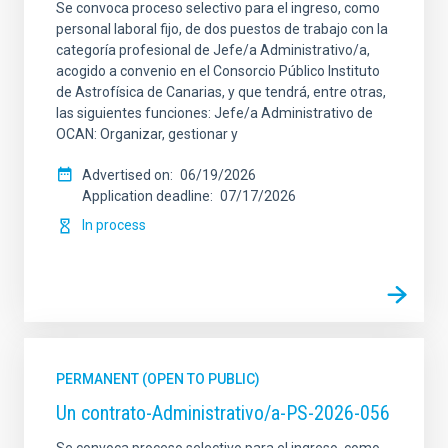
Se convoca proceso selectivo para el ingreso, como
personal laboral fijo, de dos puestos de trabajo con la
categoría profesional de Jefe/a Administrativo/a,
acogido a convenio en el Consorcio Público Instituto
de Astrofísica de Canarias, y que tendrá, entre otras,
las siguientes funciones: Jefe/a Administrativo de
OCAN: Organizar, gestionar y
Advertised on
06/19/2026
Application deadline
07/17/2026
In process
PERMANENT (OPEN TO PUBLIC)
Un contrato-Administrativo/a-PS-2026-056