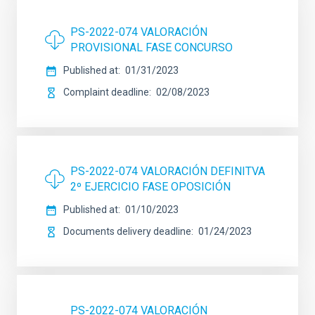
PS-2022-074 VALORACIÓN
PROVISIONAL FASE CONCURSO
Published at
01/31/2023
Complaint deadline
02/08/2023
PS-2022-074 VALORACIÓN DEFINITVA
2º EJERCICIO FASE OPOSICIÓN
Published at
01/10/2023
Documents delivery deadline
01/24/2023
PS-2022-074 VALORACIÓN