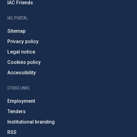
IAC Friends
IAC PORTAL
Sitemap
Privacy policy
Legal notice
Cookies policy
Accessibility
OTHER LINKS
Employment
Tenders
Institutional branding
RSS