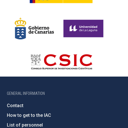
GENERAL INFORMATION
Contact
How to get to the IAC
List of personnel