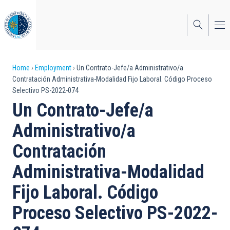
Skip
to
main
content
Breadcrumb
Home
Employment
Un Contrato-Jefe/a Administrativo/a
Contratación Administrativa-Modalidad Fijo Laboral. Código Proceso
Selectivo PS-2022-074
Un Contrato-Jefe/a
Administrativo/a
Contratación
Administrativa-Modalidad
Fijo Laboral. Código
Proceso Selectivo PS-2022-