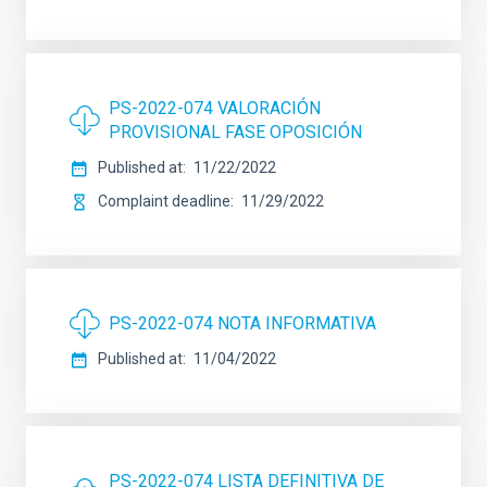
PS-2022-074 VALORACIÓN
PROVISIONAL FASE OPOSICIÓN
Published at
11/22/2022
Complaint deadline
11/29/2022
PS-2022-074 NOTA INFORMATIVA
Published at
11/04/2022
PS-2022-074 LISTA DEFINITIVA DE