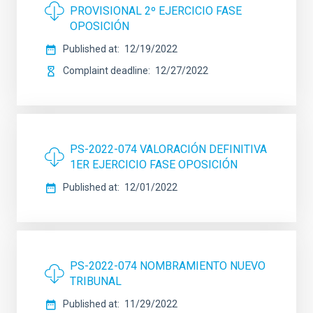
PROVISIONAL 2º EJERCICIO FASE
OPOSICIÓN
Published at
12/19/2022
Complaint deadline
12/27/2022
PS-2022-074 VALORACIÓN DEFINITIVA
1ER EJERCICIO FASE OPOSICIÓN
Published at
12/01/2022
PS-2022-074 NOMBRAMIENTO NUEVO
TRIBUNAL
Published at
11/29/2022