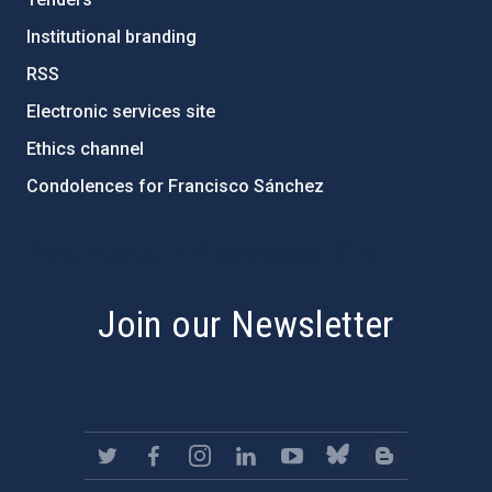
Institutional branding
RSS
Electronic services site
Ethics channel
Condolences for Francisco Sánchez
PostFooter > Newsletter link
Join our Newsletter