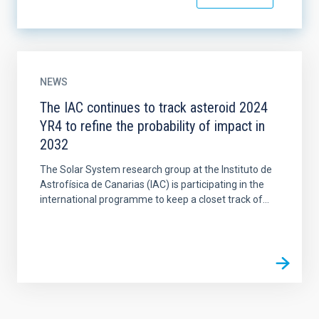
NEWS
The IAC continues to track asteroid 2024
YR4 to refine the probability of impact in
2032
The Solar System research group at the Instituto de
Astrofísica de Canarias (IAC) is participating in the
international programme to keep a closet track of...