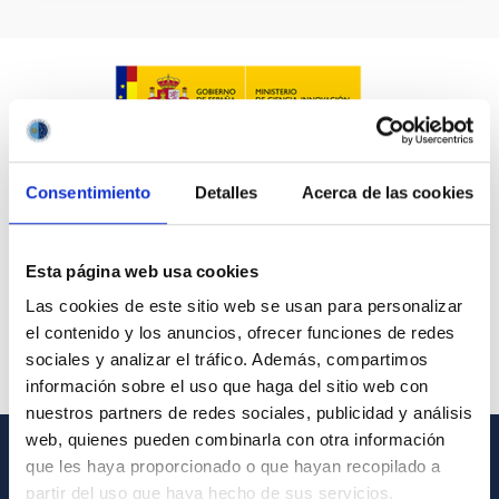
Consentimiento
Detalles
Acerca de las cookies
Esta página web usa cookies
Las cookies de este sitio web se usan para personalizar
el contenido y los anuncios, ofrecer funciones de redes
sociales y analizar el tráfico. Además, compartimos
información sobre el uso que haga del sitio web con
nuestros partners de redes sociales, publicidad y análisis
web, quienes pueden combinarla con otra información
que les haya proporcionado o que hayan recopilado a
GENERAL INFORMATION
partir del uso que haya hecho de sus servicios.