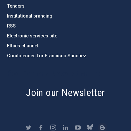
Tenders
Institutional branding
RSS
Electronic services site
Ethics channel
Condolences for Francisco Sánchez
PostFooter > Newsletter link
Join our Newsletter