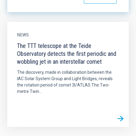
NEWS
The TTT telescope at the Teide
Observatory detects the first periodic and
wobbling jet in an interstellar comet
The discovery, made in collaboration between the
IAC Solar System Group and Light Bridges, reveals
the rotation period of comet 3I/ATLAS The Two-
metre Twin...