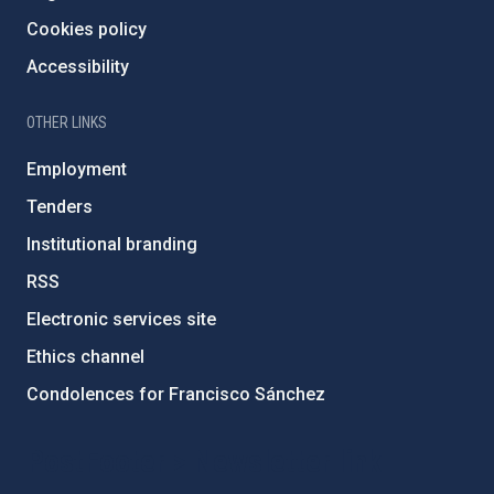
Cookies policy
Accessibility
OTHER LINKS
Employment
Tenders
Institutional branding
RSS
Electronic services site
Ethics channel
Condolences for Francisco Sánchez
PostFooter > Newsletter link