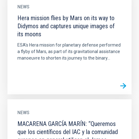
NEWS
Hera mission flies by Mars on its way to
Didymos and captures unique images of
its moons
ESA’s Hera mission for planetary defense performed
a flyby of Mars, as part of its gravitational assistance
manoeuvre to shorten its journey to the binary...
NEWS
MACARENA GARCÍA MARÍN: “Queremos
que los científicos del IAC y la comunidad