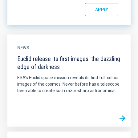
NEWS
Euclid release its first images: the dazzling
edge of darkness
ESA’s Euclid space mission reveals its first full-colour
images of the cosmos. Never before has a telescope
been able to create such razor-sharp astronomical...