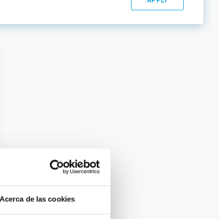
Acerca de las cookies