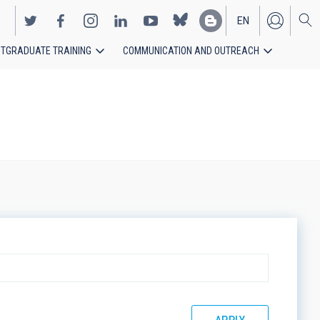
EN
TGRADUATE TRAINING
COMMUNICATION AND OUTREACH
ES