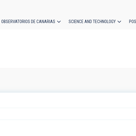
OBSERVATORIOS DE CANARIAS
SCIENCE AND TECHNOLOGY
POS
ion