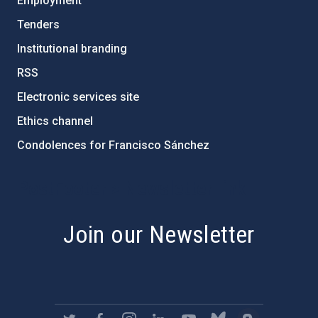
Employment
Tenders
Institutional branding
RSS
Electronic services site
Ethics channel
Condolences for Francisco Sánchez
PostFooter > Newsletter link
Join our Newsletter