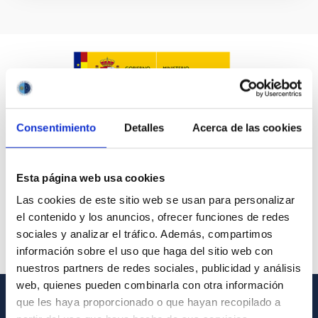
Consentimiento
Detalles
Acerca de las cookies
Esta página web usa cookies
Las cookies de este sitio web se usan para personalizar
el contenido y los anuncios, ofrecer funciones de redes
sociales y analizar el tráfico. Además, compartimos
información sobre el uso que haga del sitio web con
nuestros partners de redes sociales, publicidad y análisis
web, quienes pueden combinarla con otra información
que les haya proporcionado o que hayan recopilado a
GENERAL INFORMATION