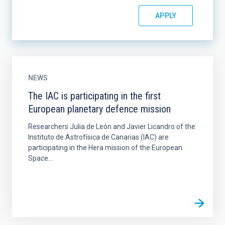
NEWS
The IAC is participating in the first
European planetary defence mission
Researchers Julia de León and Javier Licandro of the
Instituto de Astrofísica de Canarias (IAC) are
participating in the Hera mission of the European
Space...