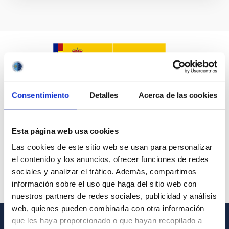
Consentimiento
Detalles
Acerca de las cookies
Esta página web usa cookies
Las cookies de este sitio web se usan para personalizar
el contenido y los anuncios, ofrecer funciones de redes
sociales y analizar el tráfico. Además, compartimos
información sobre el uso que haga del sitio web con
nuestros partners de redes sociales, publicidad y análisis
web, quienes pueden combinarla con otra información
que les haya proporcionado o que hayan recopilado a