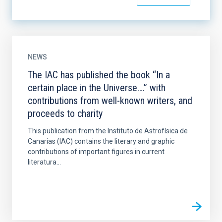
NEWS
The IAC has published the book “In a
certain place in the Universe….” with
contributions from well-known writers, and
proceeds to charity
This publication from the Instituto de Astrofísica de
Canarias (IAC) contains the literary and graphic
contributions of important figures in current
literatura...