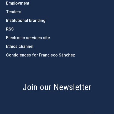
Employment
Tenders
Institutional branding
RSS
Electronic services site
Ethics channel
Condolences for Francisco Sánchez
PostFooter > Newsletter link
Join our Newsletter