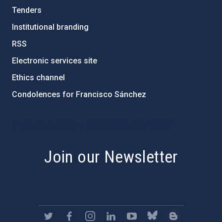
Tenders
Institutional branding
RSS
Electronic services site
Ethics channel
Condolences for Francisco Sánchez
PostFooter > Newsletter link
Join our Newsletter