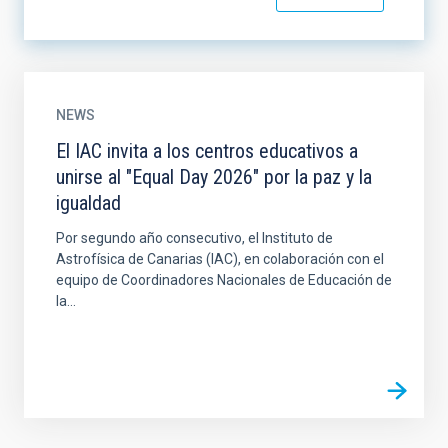
NEWS
El IAC invita a los centros educativos a
unirse al "Equal Day 2026" por la paz y la
igualdad
Por segundo año consecutivo, el Instituto de
Astrofísica de Canarias (IAC), en colaboración con el
equipo de Coordinadores Nacionales de Educación de
la...