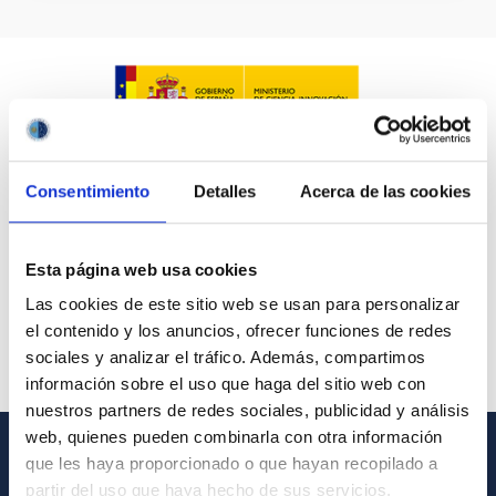
Consentimiento
Detalles
Acerca de las cookies
Esta página web usa cookies
Las cookies de este sitio web se usan para personalizar
el contenido y los anuncios, ofrecer funciones de redes
sociales y analizar el tráfico. Además, compartimos
información sobre el uso que haga del sitio web con
nuestros partners de redes sociales, publicidad y análisis
web, quienes pueden combinarla con otra información
que les haya proporcionado o que hayan recopilado a
GENERAL INFORMATION
partir del uso que haya hecho de sus servicios.