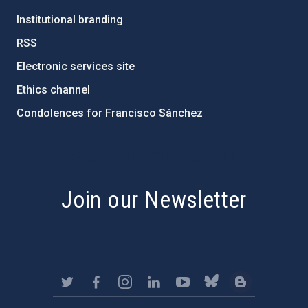
Institutional branding
RSS
Electronic services site
Ethics channel
Condolences for Francisco Sánchez
PostFooter > Newsletter link
Join our Newsletter