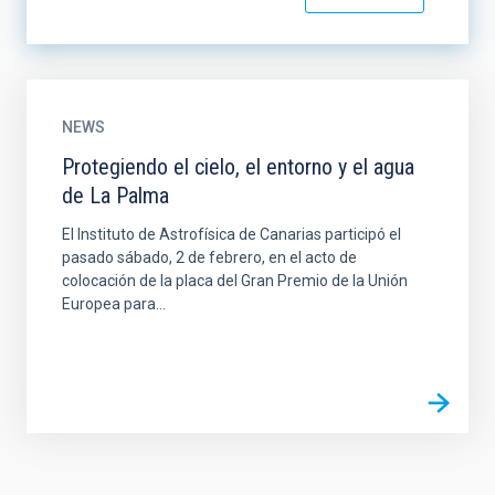
NEWS
Protegiendo el cielo, el entorno y el agua
de La Palma
El Instituto de Astrofísica de Canarias participó el
pasado sábado, 2 de febrero, en el acto de
colocación de la placa del Gran Premio de la Unión
Europea para...