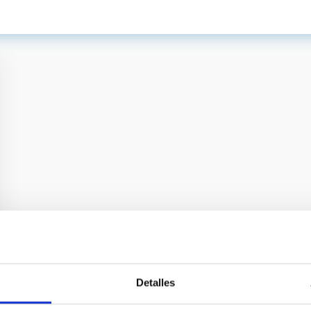
Detalles