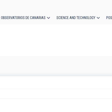
OBSERVATORIOS DE CANARIAS
SCIENCE AND TECHNOLOGY
POS
ion