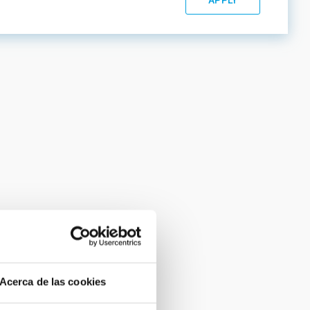
Acerca de las cookies