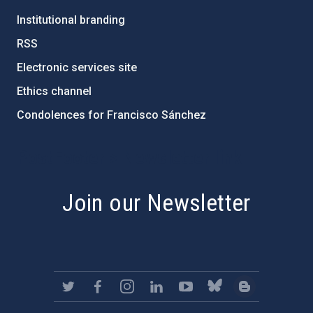
Institutional branding
RSS
Electronic services site
Ethics channel
Condolences for Francisco Sánchez
PostFooter > Newsletter link
Join our Newsletter