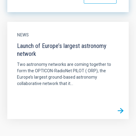
NEWS
Launch of Europe’s largest astronomy
network
Two astronomy networks are coming together to
form the OPTICON-RadioNet PILOT ( ORP), the
Europe’s largest ground-based astronomy
collaborative network that it...