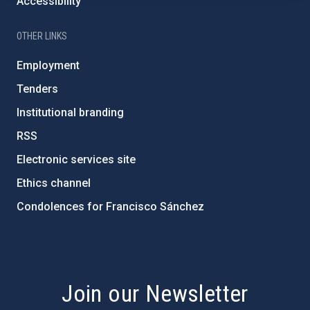
Accessibility
OTHER LINKS
Employment
Tenders
Institutional branding
RSS
Electronic services site
Ethics channel
Condolences for Francisco Sánchez
PostFooter > Newsletter link
Join our Newsletter