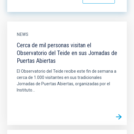
NEWS
Cerca de mil personas visitan el
Observatorio del Teide en sus Jornadas de
Puertas Abiertas
El Observatorio del Teide recibe este fin de semana a
cerca de 1.000 visitantes en sus tradicionales
Jornadas de Puertas Abiertas, organizadas por el
Instituto...