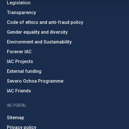
Legislation
Transparency
Code of ethics and anti-fraud policy
Gender equality and diversity
Environment and Sustainability
Forever IAC
IAC Projects
External funding
Severo Ochoa Programme
IAC Friends
IAC PORTAL
Sitemap
Privacy policy