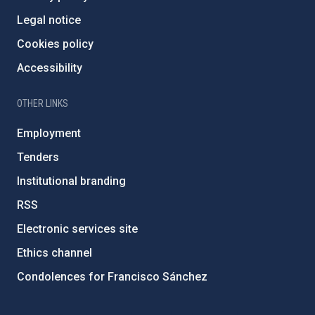
Legal notice
Cookies policy
Accessibility
OTHER LINKS
Employment
Tenders
Institutional branding
RSS
Electronic services site
Ethics channel
Condolences for Francisco Sánchez