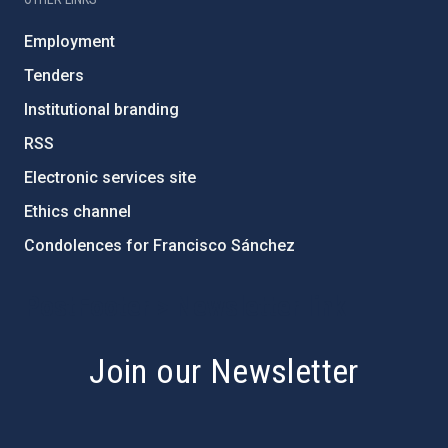
Employment
Tenders
Institutional branding
RSS
Electronic services site
Ethics channel
Condolences for Francisco Sánchez
PostFooter > Newsletter link
Join our Newsletter