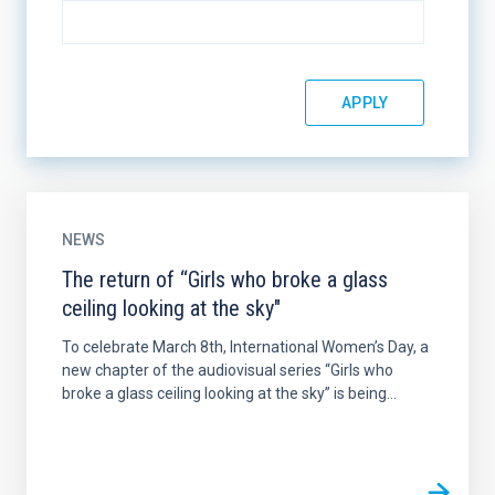
NEWS
The return of “Girls who broke a glass
ceiling looking at the sky"
To celebrate March 8th, International Women’s Day, a
new chapter of the audiovisual series “Girls who
broke a glass ceiling looking at the sky” is being...