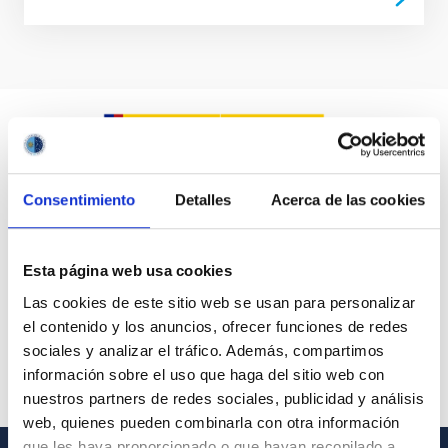
Consentimiento
Detalles
Acerca de las cookies
Esta página web usa cookies
Las cookies de este sitio web se usan para personalizar
el contenido y los anuncios, ofrecer funciones de redes
sociales y analizar el tráfico. Además, compartimos
información sobre el uso que haga del sitio web con
nuestros partners de redes sociales, publicidad y análisis
web, quienes pueden combinarla con otra información
que les haya proporcionado o que hayan recopilado a