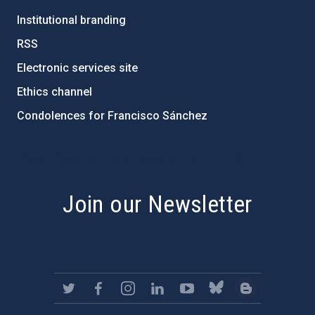
Institutional branding
RSS
Electronic services site
Ethics channel
Condolences for Francisco Sánchez
PostFooter > Newsletter link
Join our Newsletter