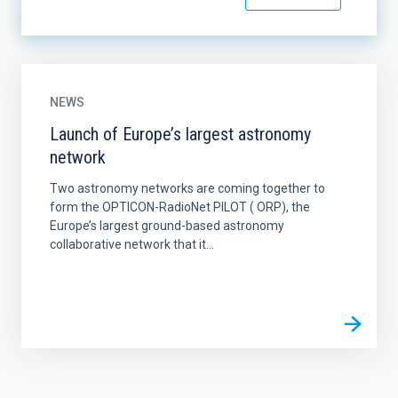
NEWS
Launch of Europe’s largest astronomy
network
Two astronomy networks are coming together to
form the OPTICON-RadioNet PILOT ( ORP), the
Europe’s largest ground-based astronomy
collaborative network that it...