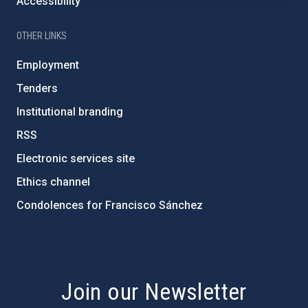
Accessibility
OTHER LINKS
Employment
Tenders
Institutional branding
RSS
Electronic services site
Ethics channel
Condolences for Francisco Sánchez
PostFooter > Newsletter link
Join our Newsletter