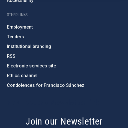
Accessibility
OTHER LINKS
Employment
Tenders
Institutional branding
RSS
Electronic services site
Ethics channel
Condolences for Francisco Sánchez
PostFooter > Newsletter link
Join our Newsletter