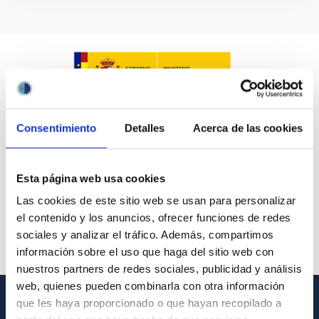
Consentimiento
Detalles
Acerca de las cookies
Esta página web usa cookies
Las cookies de este sitio web se usan para personalizar
el contenido y los anuncios, ofrecer funciones de redes
sociales y analizar el tráfico. Además, compartimos
información sobre el uso que haga del sitio web con
nuestros partners de redes sociales, publicidad y análisis
web, quienes pueden combinarla con otra información
que les haya proporcionado o que hayan recopilado a
GENERAL INFORMATION