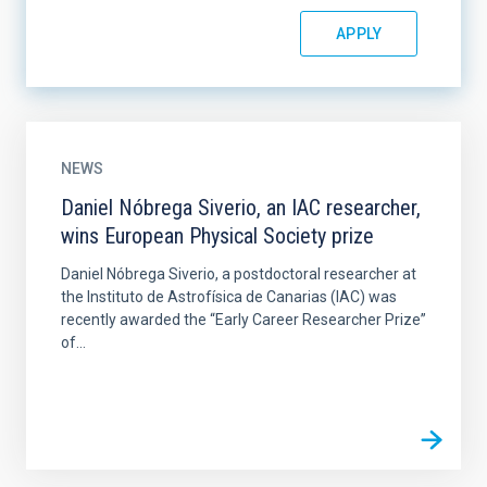
NEWS
Daniel Nóbrega Siverio, an IAC researcher,
wins European Physical Society prize
Daniel Nóbrega Siverio, a postdoctoral researcher at
the Instituto de Astrofísica de Canarias (IAC) was
recently awarded the “Early Career Researcher Prize”
of...