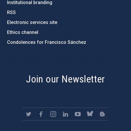
Institutional branding
RSS
Electronic services site
Ethics channel
Condolences for Francisco Sánchez
PostFooter > Newsletter link
Join our Newsletter