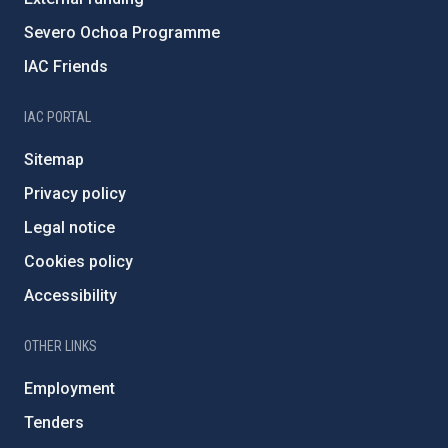
Severo Ochoa Programme
IAC Friends
IAC PORTAL
Sitemap
Privacy policy
Legal notice
Cookies policy
Accessibility
OTHER LINKS
Employment
Tenders