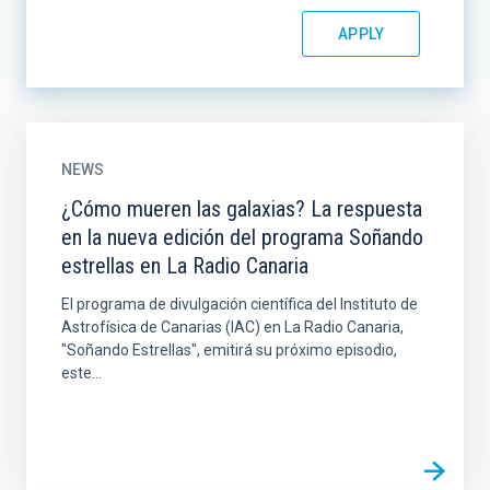
NEWS
¿Cómo mueren las galaxias? La respuesta
en la nueva edición del programa Soñando
estrellas en La Radio Canaria
El programa de divulgación científica del Instituto de
Astrofísica de Canarias (IAC) en La Radio Canaria,
"Soñando Estrellas", emitirá su próximo episodio,
este...