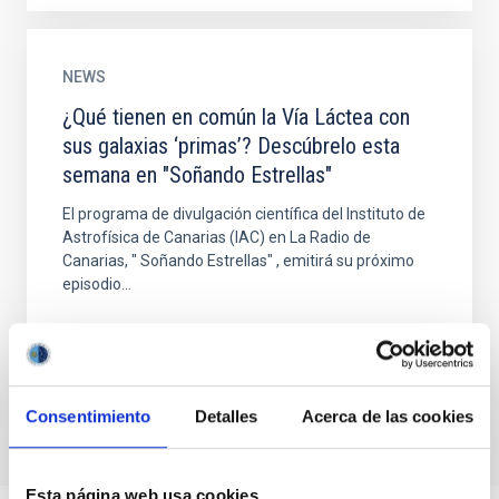
NEWS
¿Qué tienen en común la Vía Láctea con
sus galaxias ‘primas’? Descúbrelo esta
semana en "Soñando Estrellas"
El programa de divulgación científica del Instituto de
Astrofísica de Canarias (IAC) en La Radio de
Canarias, " Soñando Estrellas" , emitirá su próximo
episodio...
Consentimiento
Detalles
Acerca de las cookies
Esta página web usa cookies