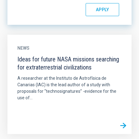
NEWS
Ideas for future NASA missions searching
for extraterrestrial civilizations
A researcher at the Instituto de Astrofísica de
Canarias (IAC) is the lead author of a study with
proposals for “technosignatures” -evidence for the
use of...