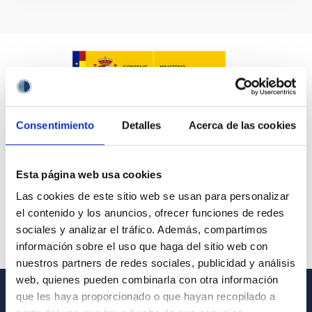
Consentimiento
Detalles
Acerca de las cookies
Esta página web usa cookies
Las cookies de este sitio web se usan para personalizar
el contenido y los anuncios, ofrecer funciones de redes
sociales y analizar el tráfico. Además, compartimos
información sobre el uso que haga del sitio web con
nuestros partners de redes sociales, publicidad y análisis
web, quienes pueden combinarla con otra información
que les haya proporcionado o que hayan recopilado a
GENERAL INFORMATION