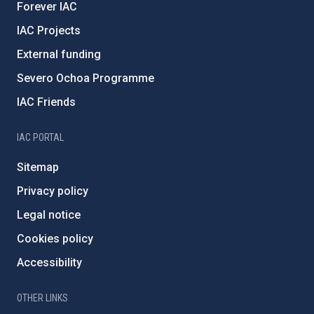
Forever IAC
IAC Projects
External funding
Severo Ochoa Programme
IAC Friends
IAC PORTAL
Sitemap
Privacy policy
Legal notice
Cookies policy
Accessibility
OTHER LINKS