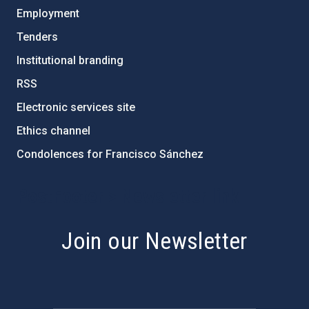
Employment
Tenders
Institutional branding
RSS
Electronic services site
Ethics channel
Condolences for Francisco Sánchez
PostFooter > Newsletter link
Join our Newsletter