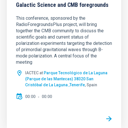
Galactic Science and CMB foregrounds
This conference, sponsored by the
RadioForegroundsPlus project, will bring
together the CMB community to discuss the
scientific goals and current status of
polarization experiments targeting the detection
of primordial gravitational waves through B-
mode polarization. A central focus of the
meeting
IACTEC at
Parque Tecnológico de La Laguna
(Parque de las Mantecas) 38320 San
Cristóbal de La Laguna ,Tenerife
, Spain
00:00
00:00