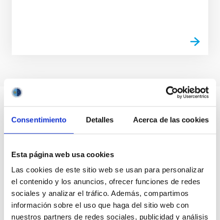
Consentimiento
Detalles
Acerca de las cookies
Esta página web usa cookies
Las cookies de este sitio web se usan para personalizar
el contenido y los anuncios, ofrecer funciones de redes
sociales y analizar el tráfico. Además, compartimos
información sobre el uso que haga del sitio web con
nuestros partners de redes sociales, publicidad y análisis