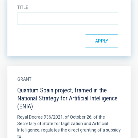
TITLE
GRANT
Quantum Spain project, framed in the
National Strategy for Artificial Intelligence
(ENIA)
Royal Decree 936/2021, of October 26, of the
Secretary of State for Digitization and Artificial
Intelligence, regulates the direct granting of a subsidy
to...