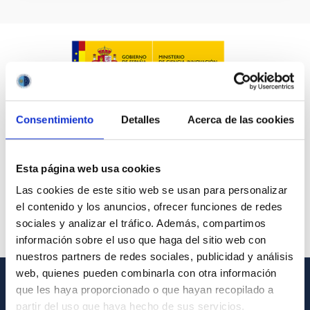
Consentimiento
Detalles
Acerca de las cookies
Esta página web usa cookies
Las cookies de este sitio web se usan para personalizar
el contenido y los anuncios, ofrecer funciones de redes
sociales y analizar el tráfico. Además, compartimos
información sobre el uso que haga del sitio web con
nuestros partners de redes sociales, publicidad y análisis
web, quienes pueden combinarla con otra información
que les haya proporcionado o que hayan recopilado a
GENERAL INFORMATION
partir del uso que haya hecho de sus servicios.