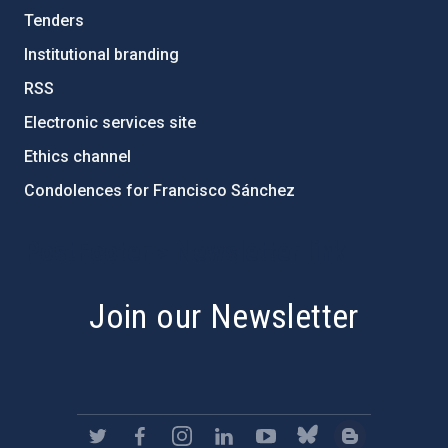
Tenders
Institutional branding
RSS
Electronic services site
Ethics channel
Condolences for Francisco Sánchez
PostFooter > Newsletter link
Join our Newsletter