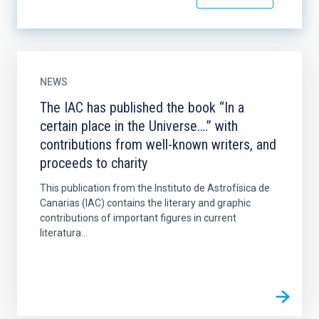
NEWS
The IAC has published the book “In a
certain place in the Universe….” with
contributions from well-known writers, and
proceeds to charity
This publication from the Instituto de Astrofísica de
Canarias (IAC) contains the literary and graphic
contributions of important figures in current
literatura...