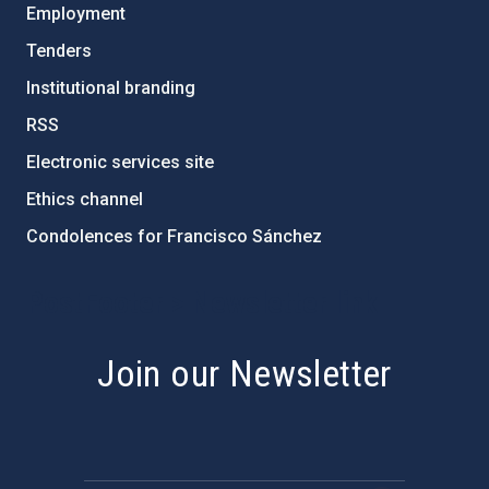
Employment
Tenders
Institutional branding
RSS
Electronic services site
Ethics channel
Condolences for Francisco Sánchez
PostFooter > Newsletter link
Join our Newsletter