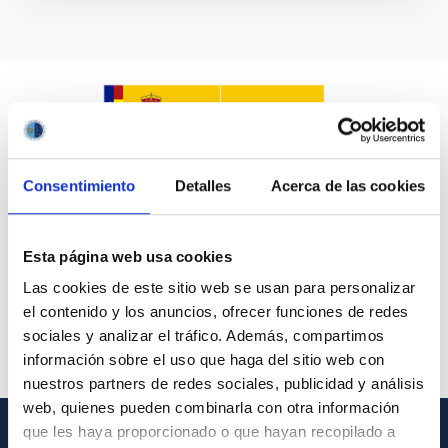
Consentimiento
Detalles
Acerca de las cookies
Esta página web usa cookies
Las cookies de este sitio web se usan para personalizar
el contenido y los anuncios, ofrecer funciones de redes
sociales y analizar el tráfico. Además, compartimos
información sobre el uso que haga del sitio web con
nuestros partners de redes sociales, publicidad y análisis
web, quienes pueden combinarla con otra información
que les haya proporcionado o que hayan recopilado a