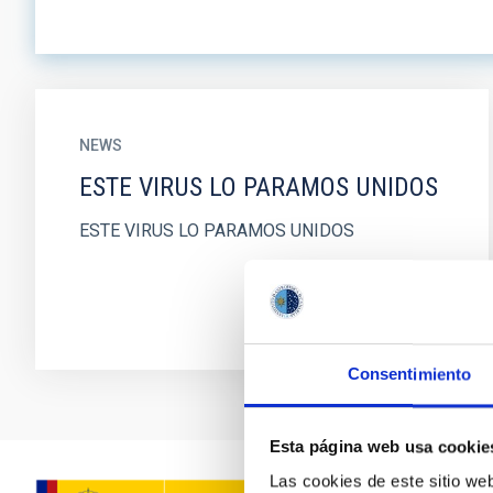
NEWS
ESTE VIRUS LO PARAMOS UNIDOS
ESTE VIRUS LO PARAMOS UNIDOS
Consentimiento
Esta página web usa cookie
Las cookies de este sitio we