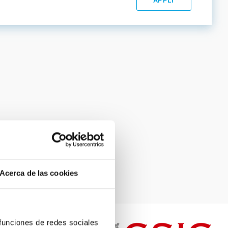
Acerca de las cookies
 funciones de redes sociales