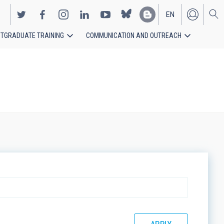
EN
TGRADUATE TRAINING
COMMUNICATION AND OUTREACH
ES