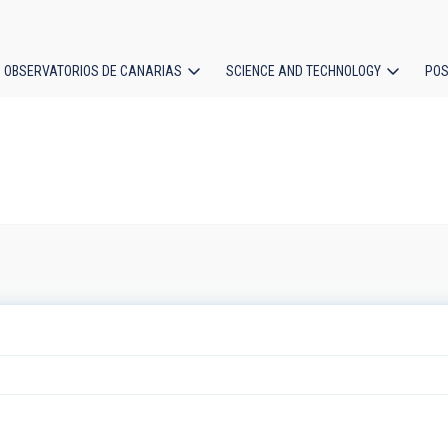
OBSERVATORIOS DE CANARIAS
SCIENCE AND TECHNOLOGY
POS
ion