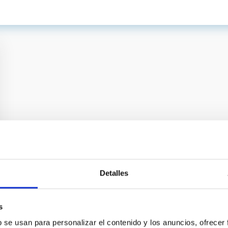
Detalles
s
b se usan para personalizar el contenido y los anuncios, ofrecer