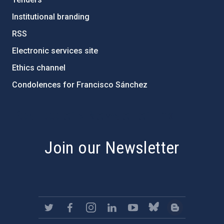
Institutional branding
RSS
Electronic services site
Ethics channel
Condolences for Francisco Sánchez
PostFooter > Newsletter link
Join our Newsletter