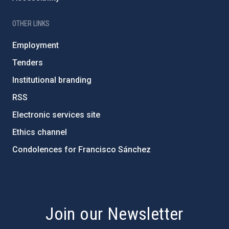
OTHER LINKS
Employment
Tenders
Institutional branding
RSS
Electronic services site
Ethics channel
Condolences for Francisco Sánchez
PostFooter > Newsletter link
Join our Newsletter