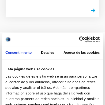
Consentimiento
Detalles
Acerca de las cookies
Esta página web usa cookies
Las cookies de este sitio web se usan para personalizar
el contenido y los anuncios, ofrecer funciones de redes
sociales y analizar el tráfico. Además, compartimos
información sobre el uso que haga del sitio web con
nuestros partners de redes sociales, publicidad y análisis
web, quienes pueden combinarla con otra información