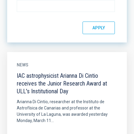
NEWS
IAC astrophysicist Arianna Di Cintio
receives the Junior Research Award at
ULL's Institutional Day
Arianna Di Cintio, researcher at the Instituto de
Astrofísica de Canarias and professor at the
University of La Laguna, was awarded yesterday
Monday, March 11...