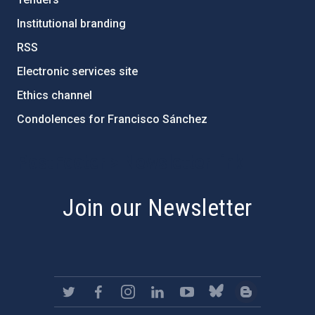
Institutional branding
RSS
Electronic services site
Ethics channel
Condolences for Francisco Sánchez
PostFooter > Newsletter link
Join our Newsletter