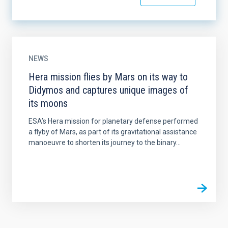
NEWS
Hera mission flies by Mars on its way to
Didymos and captures unique images of
its moons
ESA’s Hera mission for planetary defense performed
a flyby of Mars, as part of its gravitational assistance
manoeuvre to shorten its journey to the binary...