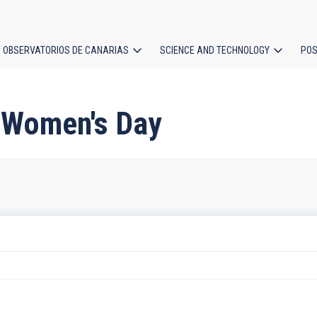
OBSERVATORIOS DE CANARIAS
SCIENCE AND TECHNOLOGY
POS
ion
l Women's Day