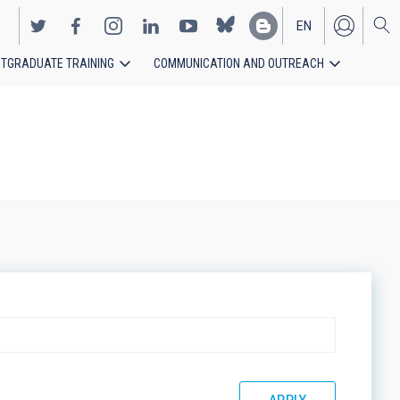
EN
TGRADUATE TRAINING
COMMUNICATION AND OUTREACH
ES