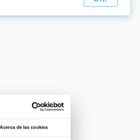
Acerca de las cookies