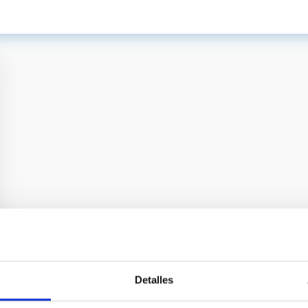
Detalles