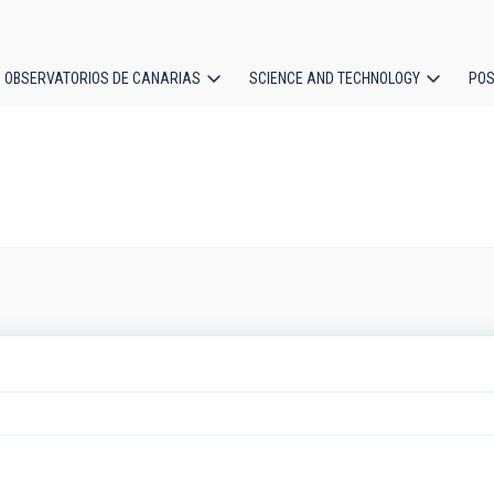
OBSERVATORIOS DE CANARIAS
SCIENCE AND TECHNOLOGY
POS
ion