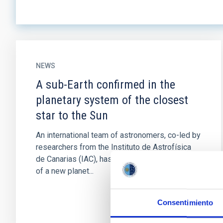
NEWS
A sub-Earth confirmed in the
planetary system of the closest
star to the Sun
An international team of astronomers, co-led by
researchers from the Instituto de Astrofísica
de Canarias (IAC), has confirmed the presence
of a new planet...
Consentimiento