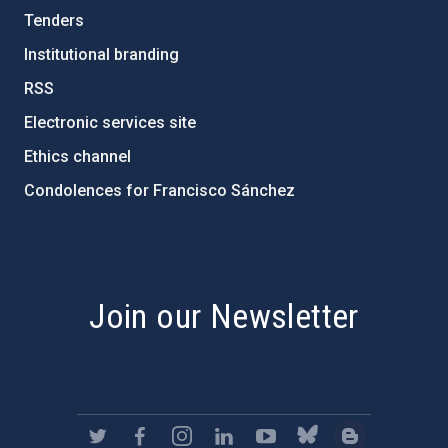
Tenders
Institutional branding
RSS
Electronic services site
Ethics channel
Condolences for Francisco Sánchez
PostFooter > Newsletter link
Join our Newsletter