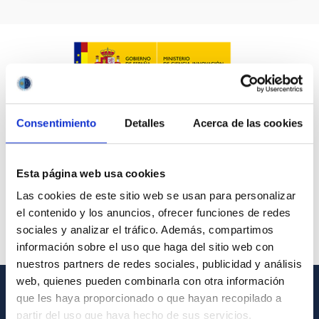
Consentimiento
Detalles
Acerca de las cookies
Esta página web usa cookies
Las cookies de este sitio web se usan para personalizar
el contenido y los anuncios, ofrecer funciones de redes
sociales y analizar el tráfico. Además, compartimos
información sobre el uso que haga del sitio web con
nuestros partners de redes sociales, publicidad y análisis
web, quienes pueden combinarla con otra información
que les haya proporcionado o que hayan recopilado a
GENERAL INFORMATION
partir del uso que haya hecho de sus servicios.