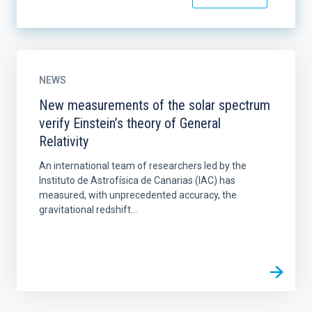
NEWS
New measurements of the solar spectrum
verify Einstein’s theory of General
Relativity
An international team of researchers led by the
Instituto de Astrofísica de Canarias (IAC) has
measured, with unprecedented accuracy, the
gravitational redshift...