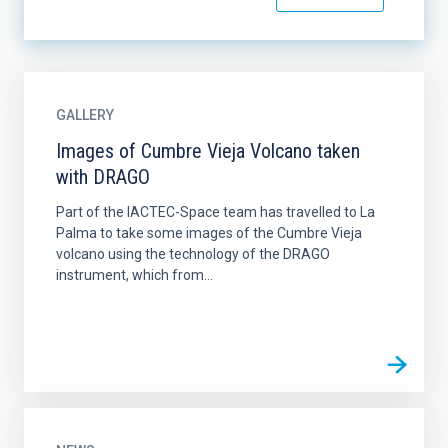
GALLERY
Images of Cumbre Vieja Volcano taken
with DRAGO
Part of the IACTEC-Space team has travelled to La
Palma to take some images of the Cumbre Vieja
volcano using the technology of the DRAGO
instrument, which from...