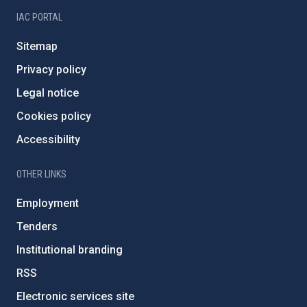
IAC PORTAL
Sitemap
Privacy policy
Legal notice
Cookies policy
Accessibility
OTHER LINKS
Employment
Tenders
Institutional branding
RSS
Electronic services site