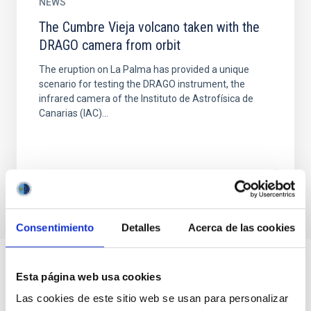
NEWS
The Cumbre Vieja volcano taken with the
DRAGO camera from orbit
The eruption on La Palma has provided a unique
scenario for testing the DRAGO instrument, the
infrared camera of the Instituto de Astrofísica de
Canarias (IAC)...
Consentimiento
Detalles
Acerca de las cookies
Esta página web usa cookies
Las cookies de este sitio web se usan para personalizar