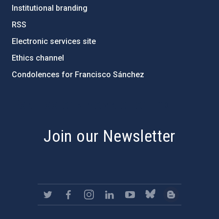
Institutional branding
RSS
Electronic services site
Ethics channel
Condolences for Francisco Sánchez
PostFooter > Newsletter link
Join our Newsletter