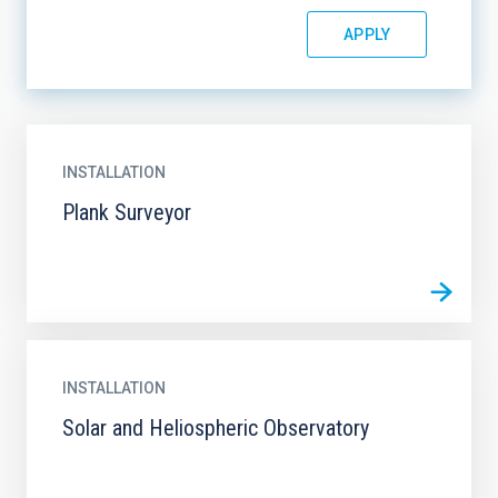
INSTALLATION
Plank Surveyor
INSTALLATION
Solar and Heliospheric Observatory