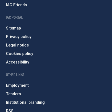
IAC Friends
IAC PORTAL
Sitemap
Privacy policy
Legal notice
Cookies policy
Accessibility
OTHER LINKS
Employment
Tenders
Institutional branding
RSS