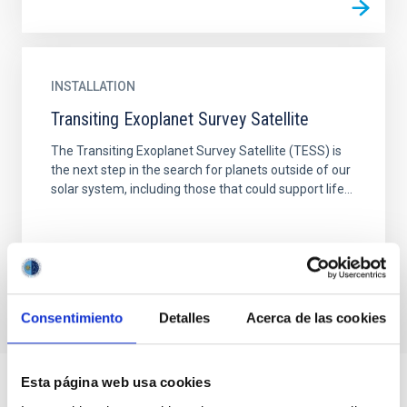
INSTALLATION
Transiting Exoplanet Survey Satellite
The Transiting Exoplanet Survey Satellite (TESS) is
the next step in the search for planets outside of our
solar system, including those that could support life...
Consentimiento
Detalles
Acerca de las cookies
Esta página web usa cookies