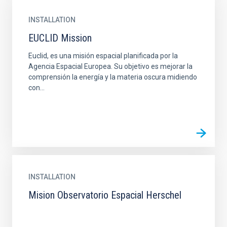
INSTALLATION
EUCLID Mission
Euclid, es una misión espacial planificada por la
Agencia Espacial Europea. Su objetivo es mejorar la
comprensión la energía y la materia oscura midiendo
con...
INSTALLATION
Mision Observatorio Espacial Herschel