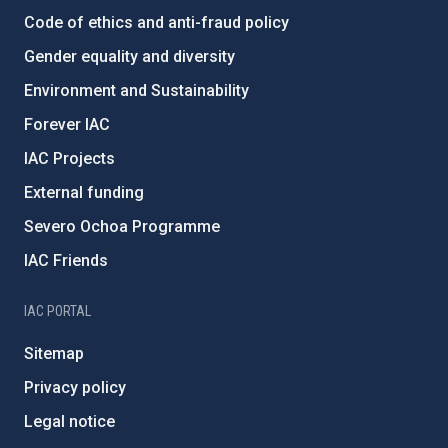
Code of ethics and anti-fraud policy
Gender equality and diversity
Environment and Sustainability
Forever IAC
IAC Projects
External funding
Severo Ochoa Programme
IAC Friends
IAC PORTAL
Sitemap
Privacy policy
Legal notice