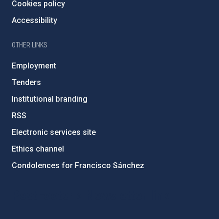
Cookies policy
Accessibility
OTHER LINKS
Employment
Tenders
Institutional branding
RSS
Electronic services site
Ethics channel
Condolences for Francisco Sánchez
PostFooter > Newsletter link