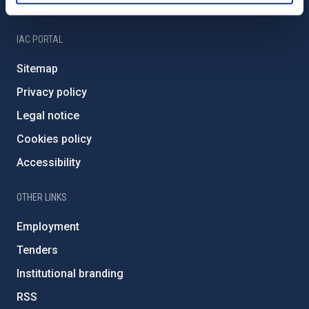
IAC Friends
IAC PORTAL
Sitemap
Privacy policy
Legal notice
Cookies policy
Accessibility
OTHER LINKS
Employment
Tenders
Institutional branding
RSS