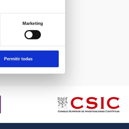
Marketing
Permitir todas