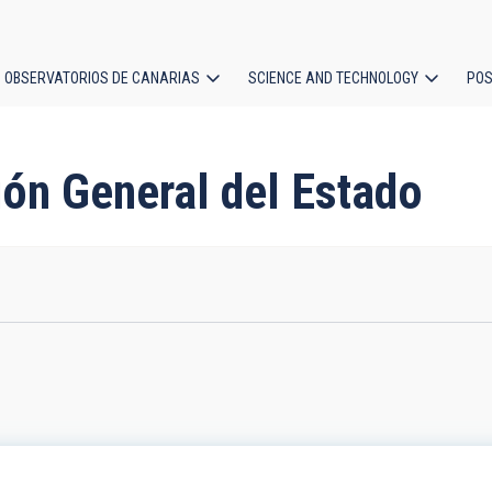
OBSERVATORIOS DE CANARIAS
SCIENCE AND TECHNOLOGY
POS
ion
ción General del Estado