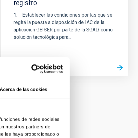
registro
1. Establecer las condiciones por las que se
regirá la puesta a disposición de IAC de la
aplicación GEISER por parte de la SGAD, como
solución tecnológica para...
Acerca de las cookies
 funciones de redes sociales
con nuestros partners de
ue les haya proporcionado o