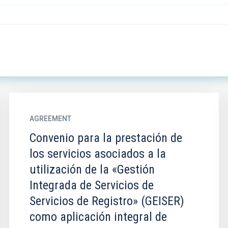
AGREEMENT
Convenio para la prestación de
los servicios asociados a la
utilización de la «Gestión
Integrada de Servicios de
Servicios de Registro» (GEISER)
como aplicación integral de