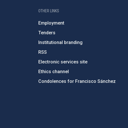
OTHER LINKS
Employment
Tenders
Institutional branding
RSS
Electronic services site
Ethics channel
Condolences for Francisco Sánchez