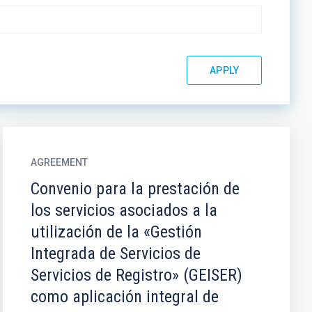
AGREEMENT
Convenio para la prestación de
los servicios asociados a la
utilización de la «Gestión
Integrada de Servicios de
Servicios de Registro» (GEISER)
como aplicación integral de