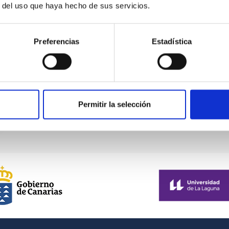
r del uso que haya hecho de sus servicios.
Preferencias
Estadística
Permitir la selección