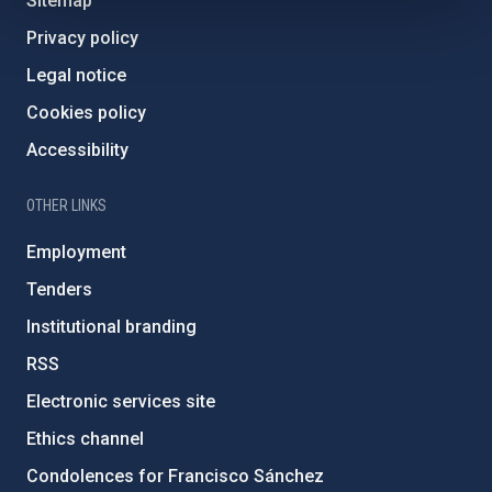
Sitemap
Privacy policy
Legal notice
Cookies policy
Accessibility
OTHER LINKS
Employment
Tenders
Institutional branding
RSS
Electronic services site
Ethics channel
Condolences for Francisco Sánchez