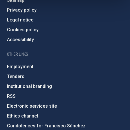
Sitemap
Privacy policy
Legal notice
Cookies policy
Accessibility
OTHER LINKS
Employment
Tenders
Institutional branding
RSS
Electronic services site
Ethics channel
Condolences for Francisco Sánchez